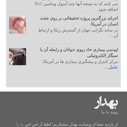
می کنند که به نسخه آنها چند آمپول ویتامین B12
اضافه شود.
اجرای بزرگترین پروژه تحقیقاتی بر روی جفت
انسان در آمریکا
در سایه نگرانی جهان از گسترش زیکا و ارتباط
آن…
اپیدمی بیماری حاد ریوی جوانان و رابطه آن با
سیگار الکترونیکی
مرکز کنترل و پیشگیری بیماری ها در آمریکا،
عامل…
پیوند با ما
از بازدید شما از وبسایت بهدار متشکریم! لطفا
آر اس اس
ما را