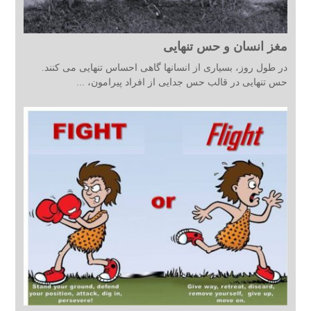
مغز انسان و حس تنهایی
در طول روز، بسیاری از انسانها گاهی احساس تنهایی می کنند.
حس تنهایی در قالب حس جدایی از افراد پیرامون، ...