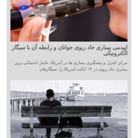
اپیدمی بیماری حاد ریوی جوانان و رابطه آن با سیگار
الکترونیکی
مرکز کنترل و پیشگیری بیماری ها در آمریکا، عامل احتمالی بروز
بیماری حاد ریوی در ۱۴ ایالت آمریکا را، سیگارهای ...