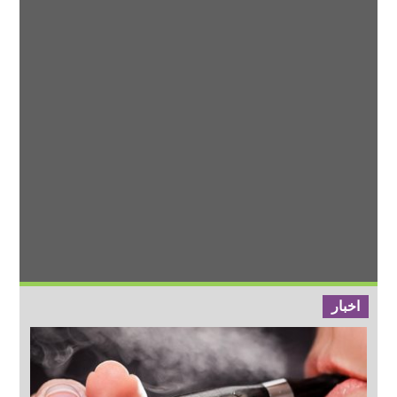
اخبار