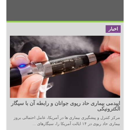
اخبار
اپیدمی بیماری حاد ریوی جوانان و رابطه آن با سیگار
الکترونیکی
مرکز کنترل و پیشگیری بیماری ها در آمریکا، عامل احتمالی بروز
بیماری حاد ریوی در ۱۴ ایالت آمریکا را، سیگارهای ...