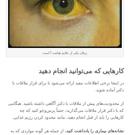
یرقان یکی از علایم هپاتیت آ است
کارهایی که می‌توانید انجام دهید
در اینجا برخی اطلاعات مفید ارائه می‌شود تا برای قرار ملاقات با
دکتر آماده شوید.
از محدودیت‌های پیش از ملاقات با دکتر آگاهی داشته باشید. هنگامی
که با دکتر قرار ملاقات می‌گذارید، حتماً پرس‌و‌جو کنید که چه
کارهایی را باید از قبل انجام دهید، مانند محدود کردن رژیم غذایی.
نشانه‌های بیماری را یادداشت کنید،
از جمله هر گونه مواردی که به