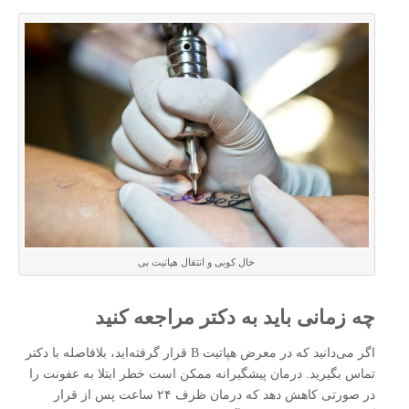
خال کوبی و انتقال هپاتیت بی
چه زمانی باید به دکتر مراجعه کنید
اگر می‌دانید که در معرض هپاتیت B قرار گرفته‌اید، بلافاصله با دکتر
تماس بگیرید. درمان پیشگیرانه ممکن است خطر ابتلا به عفونت را
در صورتی کاهش دهد که درمان ظرف ۲۴ ساعت پس از قرار