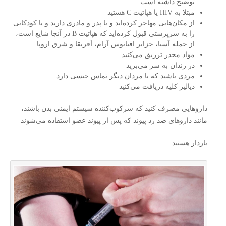
توضیح داشته است
مبتلا به HIV یا هپاتیت C هستید
از مکان‌هایی مهاجر کرده‌اید و یا پدر و مادری دارید و یا کودکانی
را به سرپرستی قبول کرده‌اید که هپاتیت B در آنجا شایع است،
از جمله آسیا، جزایر اقیانوس آرام، آفریقا و شرق اروپا
مواد مخدر تزریق می‌کنید
در زندان به سر می‌برید
مردی باشید که با مردان دیگر تماس جنسی دارد
دیالیز کلیه دریافت می‌کنید
داروهایی مصرف کنید که سرکوب‌کننده سیستم ایمنی بدن باشند،
مانند داروهای ضد رد پیوند که پس از پیوند عضو استفاده می‌شوند
باردار هستید