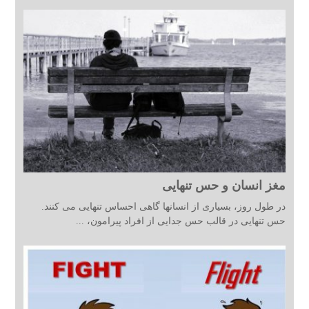
مغز انسان و حس تنهایی
در طول روز، بسیاری از انسانها گاهی احساس تنهایی می کنند.
حس تنهایی در قالب حس جدایی از افراد پیرامون، ...