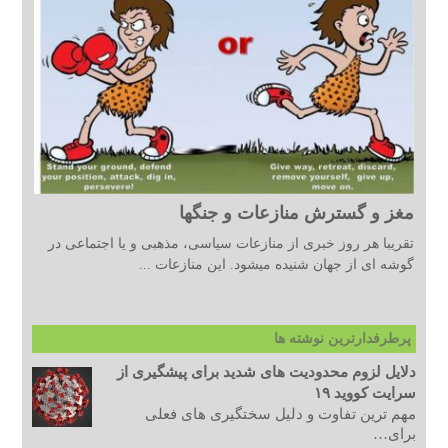
مغز و گسترش منازعات و جنگها
تقریبا هر روز خبری از منازعات سیاسی، مذهبی و یا اجتماعی در
گوشه ای از جهان شنیده میشود. این منازعات ...
پرطرفدارترین نوشته ها
دلایل لزوم محدودیت های شدید برای پیشگیری از
سرایت کووید ۱۹
مهم ترین تفاوت و دلیل سختگیری های فعلی
برای…