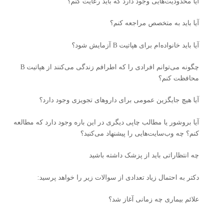
آیا محدودیت‌هایی وجود دارد که باید رعایت کنم؟
آیا باید به متخصص مراجعه کنم؟
آیا باید خانواده‌ام برای هپاتیت B آزمایش شود؟
چگونه می‌توانم افرادی را که اطرافم زندگی می‌کنند از هپاتیت B
محافظت کنم؟
آیا هیچ جایگزین عمومی برای داروهای تجویزی وجود دارد؟
آیا بروشور یا مطالب چاپی دیگری در این باره وجود دارد که مطالعه
کنم؟ چه وب‌سایت‌هایی را پیشنهاد می‌کنید؟
چه انتظاراتی باید از پزشک داشته باشید
دکتر به احتمال زیاد تعدادی از سوالات زیر را خواهد پرسید:
علائم بیماری چه زمانی آغاز شد؟