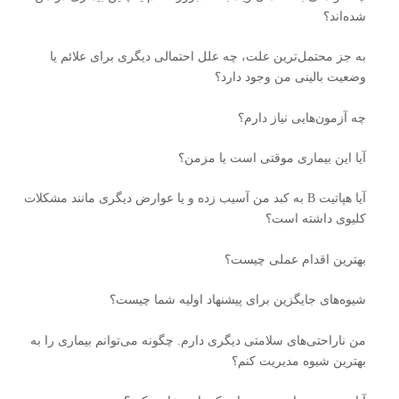
شده‌اند؟
به جز محتمل‌ترین علت، چه علل احتمالی دیگری برای علائم یا
وضعیت بالینی من وجود دارد؟
چه آزمون‌هایی نیاز دارم؟
آیا این بیماری موقتی است یا مزمن؟
آیا هپاتیت B به کبد من آسیب زده و یا عوارض دیگری مانند مشکلات
کلیوی داشته است؟
بهترین اقدام عملی چیست؟
شیوه‌های جایگزین برای پیشنهاد اولیه شما چیست؟
من ناراحتی‌های سلامتی دیگری دارم. چگونه می‌توانم بیماری را به
بهترین شیوه مدیریت کنم؟