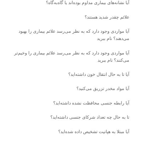
آیا نشانه‌های بیماری مداوم بوده‌اند یا گاه‌به‌گاه؟
علائم چقدر شدید هستند؟
آیا مواردی وجود دارد که به نظر می‌رسد علائم بیماری را بهبود
می‌دهند؟ نام ببرید
آیا مواردی وجود دارد که به نظر می‌رسد علائم بیماری را وخیم‌تر
می‌کنند؟ نام ببرید
آیا تا به حال انتقال خون داشته‌اید؟
آیا مواد مخدر تزریق می‌کنید؟
آیا رابطه جنسی محافظت نشده داشته‌اید؟
تا به حال چه تعداد شرکای جنسی داشته‌اید؟
آیا مبتلا به هپاتیت تشخیص داده شده‌اید؟