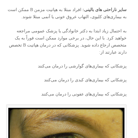
سایر ناراحتی های بالینی:
افراد مبتلا به هپاتیت مزمن B ممکن است
به بیماری‌های کلیوی، التهاب عروق خونی یا آنمی مبتلا شوند.
به احتمال زیاد ابتدا به دکتر خانوادگی یا پزشک عمومی مراجعه
خواهید کرد. با این حال، در برخی موارد ممکن است فوراً به یک
متخصص ارجاع داده شوید. پزشکانی که در درمان هپاتیت B تخصص
دارند عبارتند از:
پزشکانی که بیماری‌های گوارشی را درمان می‌کنند
پزشکانی که بیماری‌های کبدی را درمان می‌کنند
پزشکانی که بیماری‌های عفونی را درمان می‌کنند