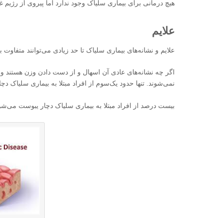
هیچ درمانی برای بیماری سلیاک وجود ندارد اما پیروی از رژیم غذ
علایم
علایم و نشانه‌های بیماری سلیاک تا حد زیادی می‌توانند متفاوت ب
اگر چه نشانه‌های عادی آن اسهال و از دست دادن وزن هستند ولی ب
نمی‌شوند. تنها حدود یک‌سوم از افراد مبتلا به بیماری سلیاک د
بیست درصد از افراد مبتلا به بیماری سلیاک دچار یبوست می‌شوند و ۱۰ درصد چاقی مفرط 