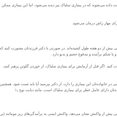
داده می‌شوند که در بیماری سلیاک نیز دیده می‌شود، اما این بیماری ممکن
رای مهار راش درمان می‌شود.
ی بیش از دو هفته طول کشیده‌اند.
در صورتی با دکتر فرزندتان مشورت کنید که
و یا شکم برآمده و مدفوع حجیم و بدبو دارد.
ت کنید. اگر قبل از آزمایش برای بیماری سلیاک، از خوردن گلوتن پرهیز کنید،
ر خانواده‌تان این بیماری را دارد، از دکتر بپرسید آیا باید تست شود. همچنین 
تان دارای عامل خطر برای بیماری سلیاک است، مانند دیابت نوع ۱٫
ی بیش از واکنش نشان می‌دهد، واکنش ایمنی به برآمدگی‌های ریز مومانند (پرز