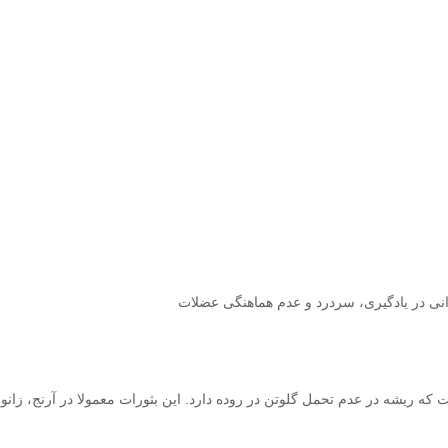
 ریشه در عدم تحمل گلوتن در روده دارد. این بثورات معمولا در آرنج، زانو، 