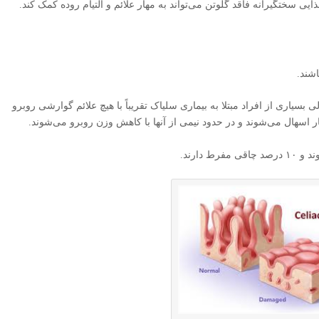
ایی سختگیرانه فاقد گلوتن می‌تواند به مهار علائم و التیام روده کمک کند.
اشند.
سیاری از افراد مبتلا به بیماری سلیاک تقریباً با هیچ علائم گوارشی روبرو
چار اسهال می‌شوند و در حدود نیمی از آنها با کاهش وزن روبرو می‌شوند.
دارند.