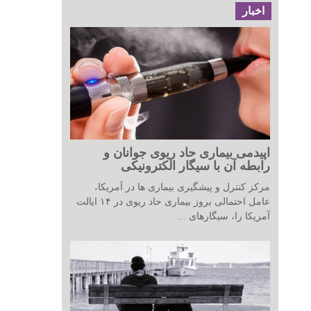
اخبار
اپیدمی بیماری حاد ریوی جوانان و
رابطه آن با سیگار الکترونیکی
مرکز کنترل و پیشگیری بیماری ها در آمریکا،
عامل احتمالی بروز بیماری حاد ریوی در ۱۴ ایالت
آمریکا را، سیگارهای ...