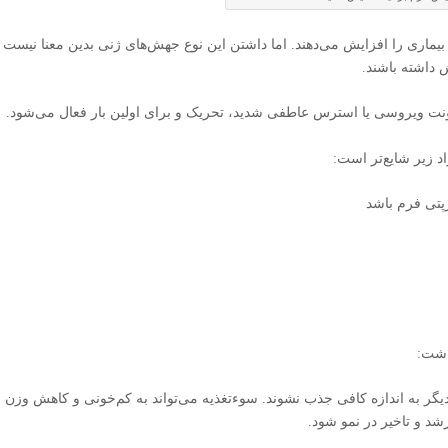
بیماری را افزایش می‌دهند. اما داشتن این نوع جهش‌های ژنی بدین معنا نیست 
 داشته باشند.
نت ویروسی یا استرس عاطفی شدید، تحریک و برای اولین بار فعال می‌شود.
اد زیر شایع‌تر است:
رپتی فرم باشد
اشت:
گر به اندازه کافی جذب نشوند. سوءتغذیه می‌تواند به کم‌خونی و کاهش وزن
شد و تاخیر در نمو شود.