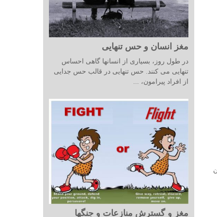
مغز انسان و حس تنهایی
در طول روز، بسیاری از انسانها گاهی احساس
تنهایی می کنند. حس تنهایی در قالب حس جدایی
از افراد پیرامون، ...
 از کودکان
مغز و گسترش منازعات و جنگها