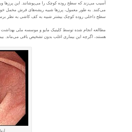
آسیب می‌زند که سطح روده کوچک را می‌پوشانند. این پرزها ویتا
می‌کنند. به طور معمول، پرزها شبیه ریشه‌های فرش مخمل خو
سطح داخلی روده کوچک بیشتر شبیه به کف کاشی به نظر برسد. 
هستند، اگرچه این بیماری اغلب بدون تشخیص باقی می‌ماند. بیما
آزما