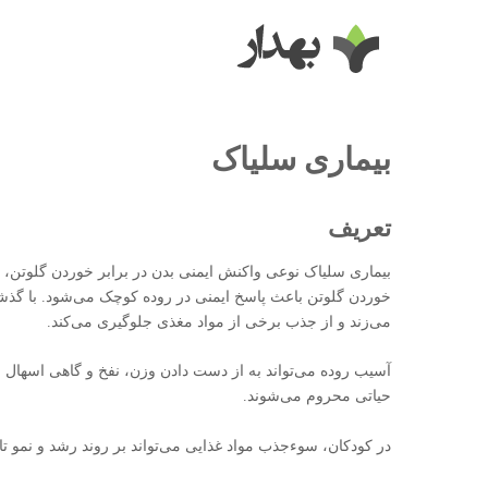
بیماری سلیاک
تعریف
بیماری سلیاک نوعی واکنش ایمنی بدن در برابر خوردن گلوتن، پر
خوردن گلوتن باعث پاسخ ایمنی در روده کوچک می‌شود. با گ
می‌زند و از جذب برخی از مواد مغذی جلوگیری می‌کند.
آسیب روده می‌تواند به از دست دادن وزن، نفخ و گاهی اسهال منج
حیاتی محروم می‌شوند.
در کودکان، سوء‌جذب مواد غذایی می‌تواند بر روند رشد و نمو ت