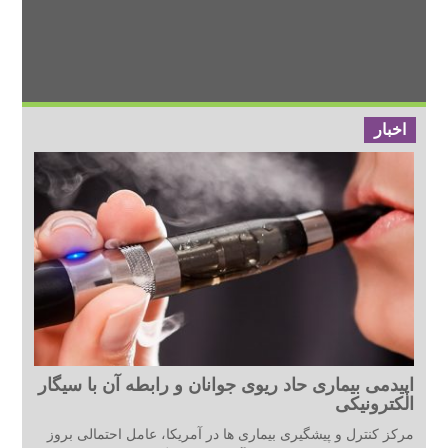
اخبار
اپیدمی بیماری حاد ریوی جوانان و رابطه آن با سیگار
الکترونیکی
مرکز کنترل و پیشگیری بیماری ها در آمریکا، عامل احتمالی بروز