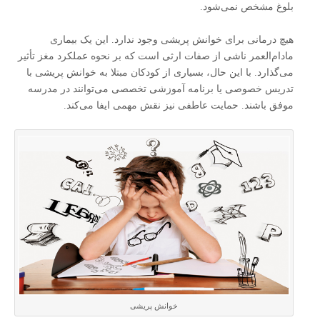
بلوغ مشخص نمی‌شود.
هیچ درمانی برای خوانش‌ پریشی وجود ندارد. این یک بیماری
مادام‌العمر ناشی از صفات ارثی است که بر نحوه عملکرد مغز تأثیر
می‌گذارد. با این حال، بسیاری از کودکان مبتلا به خوانش ‌پریشی با
تدریس خصوصی یا برنامه آموزشی تخصصی می‌توانند در مدرسه
موفق باشند. حمایت عاطفی نیز نقش مهمی ایفا می‌کند.
خوانش پریشی