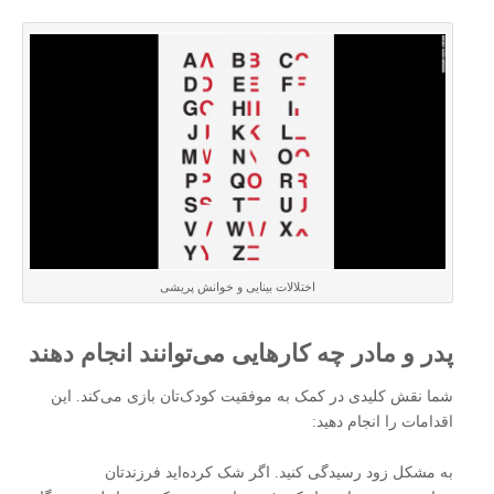
اختلالات بینایی و خوانش پریشی
پدر و مادر چه کارهایی می‌توانند انجام دهند
شما نقش کلیدی در کمک به موفقیت کودک‌تان بازی می‌کند. این
اقدامات را انجام دهید:
به مشکل زود رسیدگی کنید. اگر شک کرده‌اید فرزندتان