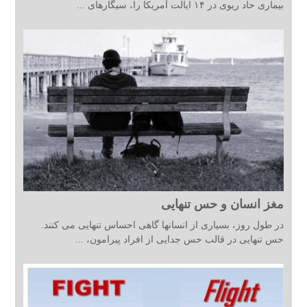
بیماری حاد ریوی در ۱۴ ایالت آمریکا را، سیگارهای ...
مغز انسان و حس تنهایی
در طول روز، بسیاری از انسانها گاهی احساس تنهایی می کنند.
حس تنهایی در قالب حس جدایی از افراد پیرامون، ...