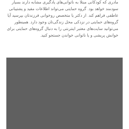
مادری که کودکانی مبتلا به ناتوانی‌های یادگیری مشابه دارند بسیار
سودمند خواهد بود. گروه حمایتی می‌تواند اطلاعات مفید و پشتیبانی
عاطفی فراهم کند. از دکتر یا متخصص روخوانی فرزندتان بپرسید آیا
گروه‌های حمایتی در نزدکی محل زندگی‌تان وجود دارد. همینطور
می‌توانید سایت‌های معتبر اینترنتی را به دنبال گروه‌های حمایتی برای
خوانش ‌پریشی و یا ناتوانی خواندن جستجو کنید.