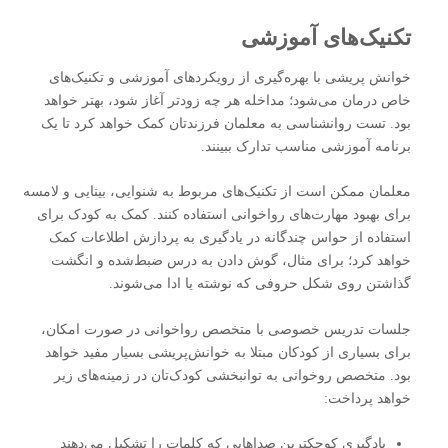
تکنیک‌های آموزشی
خوانش‌ پریشی با بهره‌گیری از رویکردهای آموزشی و تکنیک‌های
خاص درمان می‌شود؛ مداخله هر چه زودتر آغاز شود، بهتر خواهد
بود. تست روانشناسی به معلمان فرزندتان کمک خواهد کرد تا یک
برنامه آموزشی مناسب تدارک ببینند.
معلمان ممکن است از تکنیک‌های مربوط به شنوایی، بینایی و لامسه
برای بهبود مهارت‌های رواخوانی استفاده کنند. کمک به کودک برای
استفاده از حواس چندگانه در یادگیری به پردازش اطلاعات کمک
خواهد کرد؛ برای مثال، گوش دادن به درس ضبط‌شده و انگشت
گذاشتن روی شکل حروفی که نوشته یا ادا می‌شوند.
جلسات تدریس خصوصی با متخصص رواخوانی در صورت امکان،
برای بسیاری از کودکان مبتلا به خوانش‌پریشی بسیار مفید خواهد
بود. متخصص روخوانی به توانبخشی کودک‌تان در زمینه‌های زیر
خواهد پرداخت:
یادگیری کوچکترین صداهایی که کلمات را تشکیل می‌دهند