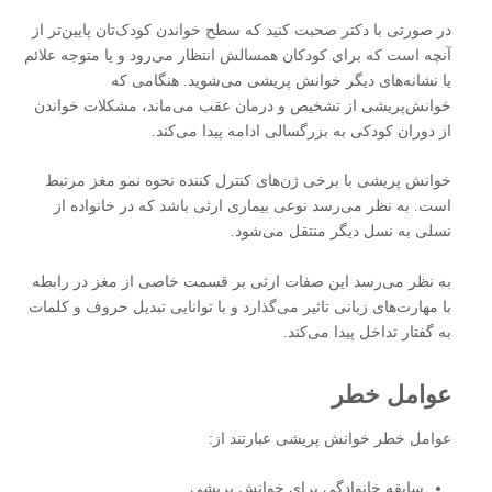
در صورتی با دکتر صحبت کنید که سطح خواندن کودک‌تان پایین‌تر از
آنچه است که برای کودکان همسالش انتظار می‌رود و یا متوجه علائم
یا نشانه‌های دیگر خوانش ‌پریشی می‌شوید. هنگامی که
خوانش‌پریشی از تشخیص و درمان عقب می‌ماند، مشکلات خواندن
از دوران کودکی به بزرگسالی ادامه پیدا می‌کند.
خوانش‌ پریشی با برخی ژن‌های کنترل کننده نحوه نمو مغز مرتبط
است. به نظر می‌رسد نوعی بیماری ارثی باشد که در خانواده از
نسلی به نسل دیگر منتقل می‌شود.
به نظر می‌رسد این صفات ارثی بر قسمت خاصی از مغز در رابطه
با مهارت‌های زبانی تاثیر می‌گذارد و با توانایی تبدیل حروف و کلمات
به گفتار تداخل پیدا می‌کند.
عوامل خطر
عوامل خطر خوانش‌ پریشی عبارتند از:
سابقه خانوادگی برای خوانش‌ پریشی.