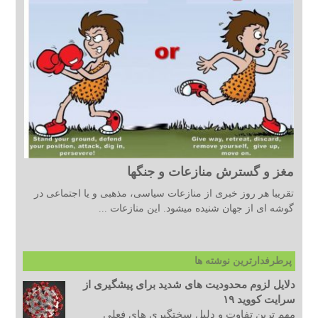
مغز و گسترش منازعات و جنگها
تقریبا هر روز خبری از منازعات سیاسی، مذهبی و یا اجتماعی در
گوشه ای از جهان شنیده میشود. این منازعات ...
پرطرفدارترین نوشته ها
دلایل لزوم محدودیت های شدید برای پیشگیری از
سرایت کووید ۱۹
مهم ترین تفاوت و دلیل سختگیری های فعلی