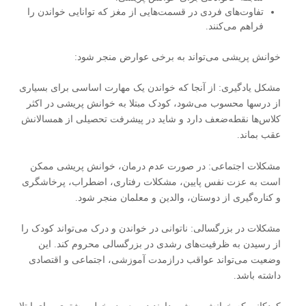
تفاوت‌های فردی در قسمت‌هایی از مغز که توانایی خواندن را
فراهم می‌کنند.
خوانش‌ پریشی می‌تواند به برخی عوارض منجر شود:
مشکل یادگیری: از آنجا که خواندن یک مهارت اساسی برای بسیاری
از درسها محسوب می‌شود، کودک مبتلا به خوانش ‌پریشی در اکثر
کلاس‌ها نقطه‌ضعف دارد و شاید در پیشرفت تحصیلی از همسالانش
عقب بماند.
مشکلات اجتماعی: در صورت عدم درمان، خوانش ‌پریشی ممکن
است به عزت ‌نفس پایین، مشکلات رفتاری، اضطراب، پرخاشگری
و کناره‌گیری از دوستان، والدین و معلمان منجر شود.
مشکلات در بزرگسالی: ناتوانی در خواندن و درک می‌تواند کودک را
از رسیدن به ظرفیت‌های رشدی در بزرگسالی محروم کند. این
وضعیت می‌تواند عواقب درازمدت آموزشی، اجتماعی و اقتصادی
داشته باشد.