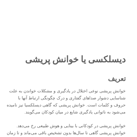
دیسلکسی یا خوانش‌ پریشی
تعریف
خوانش‌ پریشی نوعی اختلال در یادگیری و مشکلات خواندن به علت
شناسایی دشوار صداهای گفتاری و درک چگونگی ارتباط آنها با
حروف و کلمات است. خوانش‌ پریشی که گاهی دیسلکسیا نیز نامیده
می‌شود به ناتوانی یادگیری شایع در میان کودکان می‌گویند.
خوانش‌ پریشی در کودکانی با بینایی و هوش طبیعی رخ می‌دهد.
خوانش ‌پریشی گاهی تا سال‌ها بدون تشخیص باقی می‌ماند و تا زمان