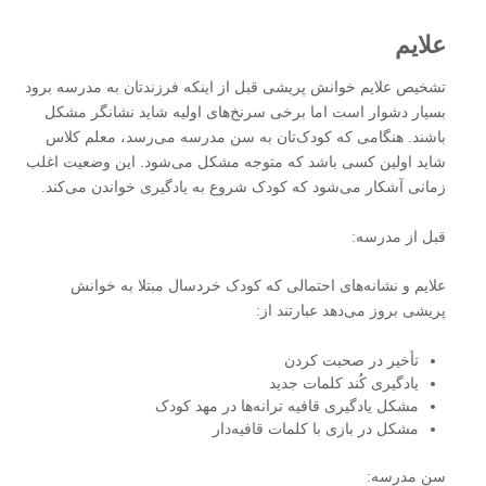
علایم
تشخیص علایم خوانش‌ پریشی قبل از اینکه فرزندتان به مدرسه برود
بسیار دشوار است اما برخی سرنخ‌های اولیه شاید نشانگر مشکل
باشند. هنگامی که کودک‌تان به سن مدرسه می‌رسد، معلم کلاس
شاید اولین کسی باشد که متوجه مشکل می‌شود. این وضعیت اغلب
زمانی آشکار می‌شود که کودک شروع به یادگیری خواندن می‌کند.
قبل از مدرسه:
علایم و نشانه‌های احتمالی که کودک خردسال مبتلا به خوانش
‌پریشی بروز می‌دهد عبارتند از:
تأخیر در صحبت کردن
یادگیری کُند کلمات جدید
مشکل یادگیری قافیه ترانه‌ها در مهد کودک
مشکل در بازی با کلمات قافیه‌دار
سن مدرسه: