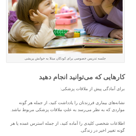
جلسه تدریس خصوصی برای کودکان مبتلا به خوانش پریشی
کارهایی که می‌توانید انجام دهید
برای آمادگی پیش از ملاقات پزشکی:
نشانه‌های بیماری فرزندتان را یادداشت کنید، از جمله هر گونه
مواردی که به نظر می‌رسد به علتِ ملاقات پزشکی مربوط نباشد.
اطلاعات شخصی کلیدی را آماده کنید، از جمله استرس عمده یا هر
گونه تغییر اخیر در زندگی.