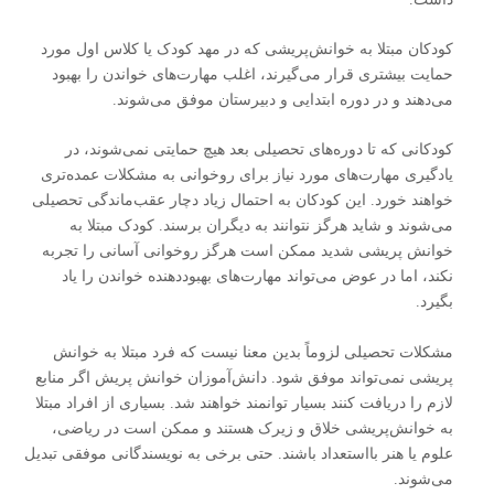
کودکان مبتلا به خوانش‌پریشی که در مهد کودک یا کلاس اول مورد
حمایت بیشتری قرار می‌گیرند، اغلب مهارت‌های خواندن را بهبود
می‌دهند و در دوره ابتدایی و دبیرستان موفق می‌شوند.
کودکانی که تا دوره‌های تحصیلی بعد هیچ حمایتی نمی‌شوند، در
یادگیری مهارت‌های مورد نیاز برای روخوانی به مشکلات عمده‌تری
خواهند خورد. این کودکان به احتمال زیاد دچار عقب‌ماندگی تحصیلی
می‌شوند و شاید هرگز نتوانند به دیگران برسند. کودک مبتلا به
خوانش‌ پریشی شدید ممکن است هرگز روخوانی آسانی را تجربه
نکند، اما در عوض می‌تواند مهارت‌های بهبوددهنده خواندن را یاد
بگیرد.
مشکلات تحصیلی لزوماً بدین معنا نیست که فرد مبتلا به خوانش‌
پریشی نمی‌تواند موفق شود. دانش‌آموزان خوانش ‌پریش اگر منابع
لازم را دریافت کنند بسیار توانمند خواهند شد. بسیاری از افراد مبتلا
به خوانش‌پریشی خلاق و زیرک هستند و ممکن است در ریاضی،
علوم یا هنر بااستعداد باشند. حتی برخی به نویسندگانی موفقی تبدیل
می‌شوند.