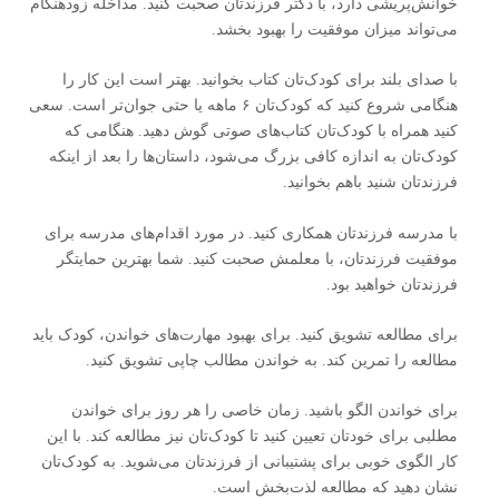
خوانش‌پریشی دارد، با دکتر فرزندتان صحبت کنید. مداخله زودهنگام
می‌تواند میزان موفقیت را بهبود بخشد.
با صدای بلند برای کودک‌تان کتاب بخوانید. بهتر است این کار را
هنگامی شروع کنید که کودک‌تان ۶ ماهه یا حتی جوان‌تر است. سعی
کنید همراه با کودک‌تان کتاب‌های صوتی گوش دهید. هنگامی که
کودک‌تان به اندازه کافی بزرگ می‌شود، داستان‌ها را بعد از اینکه
فرزندتان شنید باهم بخوانید.
با مدرسه فرزندتان همکاری کنید. در مورد اقدام‌های مدرسه برای
موفقیت فرزندتان، با معلمش صحبت کنید. شما بهترین حمایتگر
فرزندتان خواهید بود.
برای مطالعه تشویق کنید. برای بهبود مهارت‌های خواندن، کودک باید
مطالعه را تمرین کند. به خواندن مطالب چاپی تشویق کنید.
برای خواندن الگو باشید. زمان خاصی را هر روز برای خواندن
مطلبی برای خودتان تعیین کنید تا کودک‌تان نیز مطالعه کند. با این
کار الگوی خوبی برای پشتیبانی از فرزندتان می‌شوید. به کودک‌تان
نشان دهید که مطالعه لذت‌بخش است.