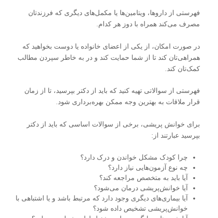
فهرستی از داروها، ویتامین‌ها یا مکمل‌های دیگری که فرزندتان
مصرف می‌کند همراه با دوز هر کدام.
در صورت امکان، از یکی از اعضای خانواده یا دوست بخواهید که
همراهی‌تان کند تا از شما حمایت کند و در به خاطر سپردن مطالب
کمک‌تان کند.
فهرستی از سوالاتی تهیه کنید که باید از دکتر بپرسید، تا از زمان
قرار ملاقات به بهترین وجه ممکن بهره‌برداری شود.
برای خوانش‌ پریشی، برخی از سوالات اساسی که باید از دکتر
بپرسید عبارتند از:
چرا کودک مشکل خواندن و درک دارد؟
چه نوع آزمون‌هایی نیاز دارد؟
آیا باید به متخصص مراجعه کند؟
آیا خوانش‌پریشی درمان می‌شود؟
آیا بیماری‌های دیگری وجود دارد که مرتبط باشد و یا اشتباهی با
خوانش‌پریشی تشخیص داده شود؟