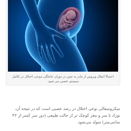
احتمالأ انتقال ویروس از مادر به جنین در دوران حاملگی موجب اختلال در تکامل
سیستم عصبی می شود.
میکروسفالی نوعی اختلال در رشد عصبی است که در نتیجه آن،
نوزاد با سر و مغز کوچک ‌تر از حالت طبیعی (دور سر کمتر از ۴۲
سانتی‌متر) متولد می‌شود.