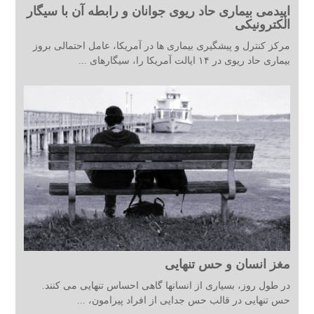
اپیدمی بیماری حاد ریوی جوانان و رابطه آن با سیگار
الکترونیکی
مرکز کنترل و پیشگیری بیماری ها در آمریکا، عامل احتمالی بروز
بیماری حاد ریوی در ۱۴ ایالت آمریکا را، سیگارهای ...
مغز انسان و حس تنهایی
در طول روز، بسیاری از انسانها گاهی احساس تنهایی می کنند.
حس تنهایی در قالب حس جدایی از افراد پیرامون، ...