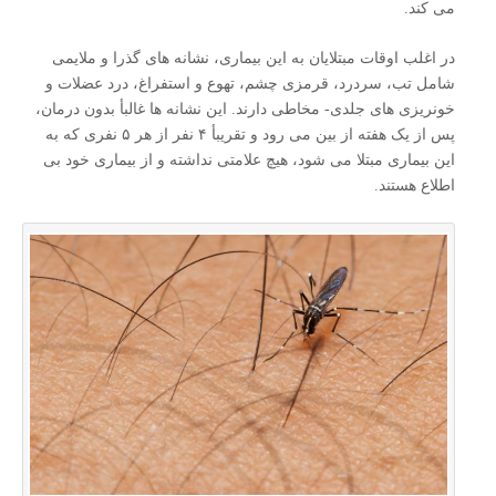
می کند.
در اغلب اوقات مبتلایان به این بیماری، نشانه های گذرا و ملایمی
شامل تب، سردرد، قرمزی چشم، تهوع و استفراغ، درد عضلات و
خونریزی های جلدی- مخاطی دارند. این نشانه ها غالبأ بدون درمان،
پس از یک هفته از بین می رود و تقریبأ ۴ نفر از هر ۵ نفری که به
این بیماری مبتلا می شود، هیچ علامتی نداشته و از بیماری خود بی
اطلاع هستند.