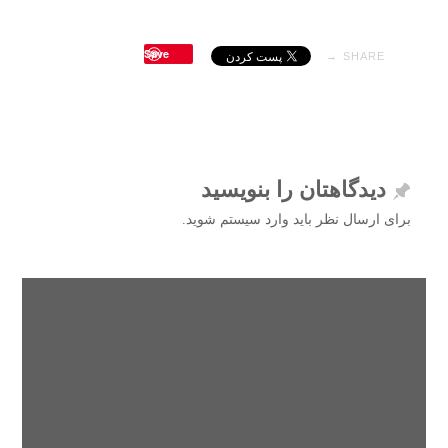
Save
SHARE →
دیدگاهتان را بنویسید
برای ارسال نظر باید وارد سیستم شوید.