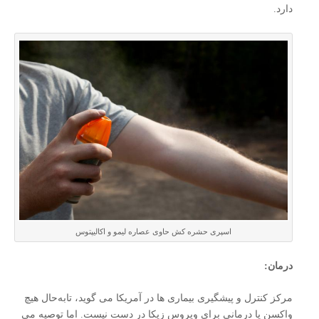
دارد.
اسپری حشره کش حاوی عصاره لیمو و اکالیپتوس
درمان:
مرکز کنترل و پیشگیری بیماری ها در آمریکا می گوید، تابه‌حال هیچ
واکسن یا درمانی برای ویروس زیکا در دست نیست. اما توصیه می