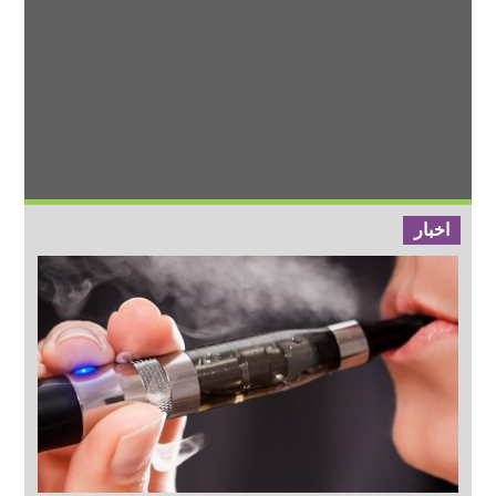
اخبار