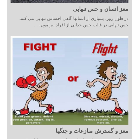
مغز انسان و حس تنهایی
در طول روز، بسیاری از انسانها گاهی احساس تنهایی می کنند.
حس تنهایی در قالب حس جدایی از افراد پیرامون، ...
مغز و گسترش منازعات و جنگها