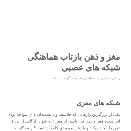
مغز و ذهن بازتاب هماهنگی
شبکه های عصبی
زندگی سالم
,
زیست شناسی مغز
—
1 آگوست 2019
شبکه های مغزی
یکی از بزرگترین رازهایی که فلاسفه و دانشمندان با آن مواجه بوده
اند، پدیده مغز و ذهن می باشد. آیا مغز ( به عنوان ارگانی از بدن)
ذهن را ایجاد میکند و یا ذهن پدیده ای کاملا جداست؟ رنه دکارت