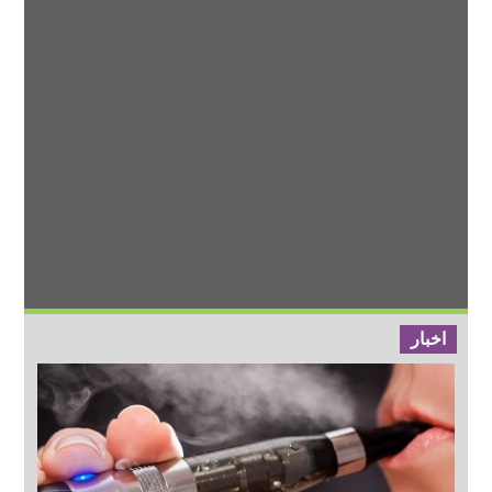
اخبار