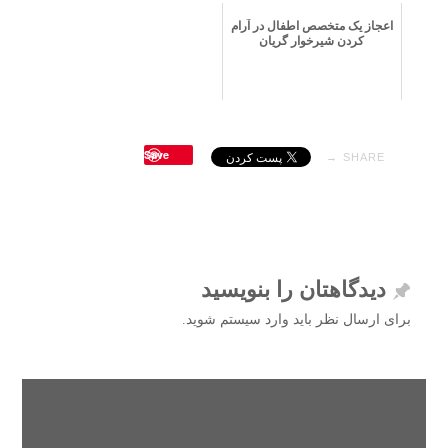
اعجاز یک متخصص اطفال در آرام
کردن شیرخوار گریان
Save
SHARE →
دیدگاهتان را بنویسید
برای ارسال نظر باید وارد سیستم شوید.