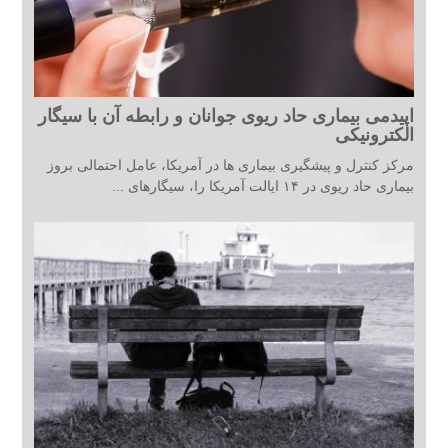
اپیدمی بیماری حاد ریوی جوانان و رابطه آن با سیگار
الکترونیکی
مرکز کنترل و پیشگیری بیماری ها در آمریکا، عامل احتمالی بروز
بیماری حاد ریوی در ۱۴ ایالت آمریکا را، سیگارهای ...