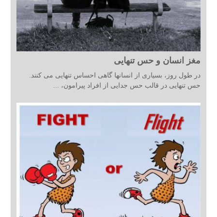
مغز انسان و حس تنهایی
در طول روز، بسیاری از انسانها گاهی احساس تنهایی می کنند.
حس تنهایی در قالب حس جدایی از افراد پیرامون، ...