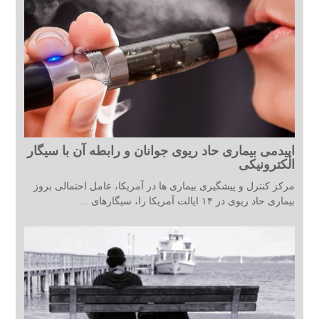
اپیدمی بیماری حاد ریوی جوانان و رابطه آن با سیگار
الکترونیکی
مرکز کنترل و پیشگیری بیماری ها در آمریکا، عامل احتمالی بروز
بیماری حاد ریوی در ۱۴ ایالت آمریکا را، سیگارهای ...