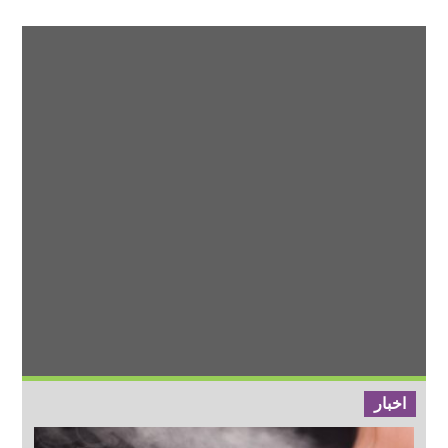
اخبار