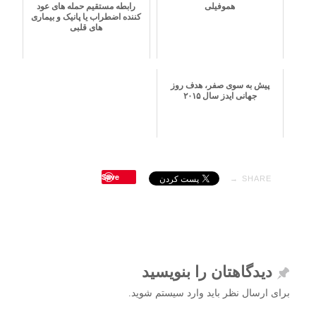
هموفیلی
رابطه مستقیم حمله های عود
کننده اضطراب یا پانیک و بیماری
های قلبی
پیش به سوی صفر، هدف روز
جهانی ایدز سال ۲۰۱۵
Save
SHARE →
دیدگاهتان را بنویسید
برای ارسال نظر باید وارد سیستم شوید.