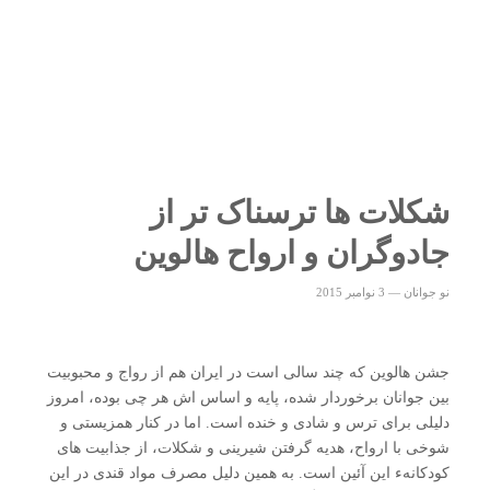
شکلات ها ترسناک تر از
جادوگران و ارواح هالوین
نو جوانان
—
3 نوامبر 2015
جشن هالوین که چند سالی است در ایران هم از رواج و محبوبیت
بین جوانان برخوردار شده، پایه و اساس اش هر چی بوده، امروز
دلیلی برای ترس و شادی و خنده است. اما در کنار همزیستی و
شوخی با ارواح، هدیه گرفتن شیرینی و شکلات، از جذابیت های
کودکانهء این آئین است. به همین دلیل مصرف مواد قندی در این