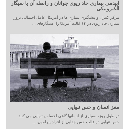
اپیدمی بیماری حاد ریوی جوانان و رابطه آن با سیگار
الکترونیکی
مرکز کنترل و پیشگیری بیماری ها در آمریکا، عامل احتمالی بروز
بیماری حاد ریوی در ۱۴ ایالت آمریکا را، سیگارهای ...
مغز انسان و حس تنهایی
در طول روز، بسیاری از انسانها گاهی احساس تنهایی می کنند.
حس تنهایی در قالب حس جدایی از افراد پیرامون، ...