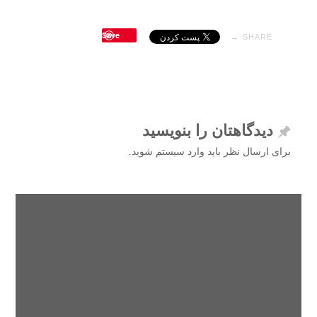
Save
SHARE →
دیدگاهتان را بنویسید
برای ارسال نظر باید وارد سیستم شوید.