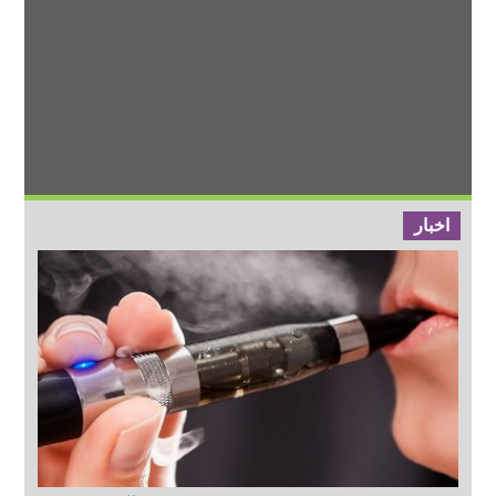
اخبار