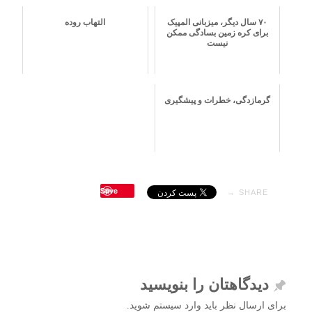
۷۰ سال دیگر، میزبانی المپیک
التهاب روده
برای کره زمین بسادگی ممکن
نیست
گرمازدگی، خطرات و پیشگیری
Save
SHARE →
دیدگاهتان را بنویسید
برای ارسال نظر باید وارد سیستم شوید.