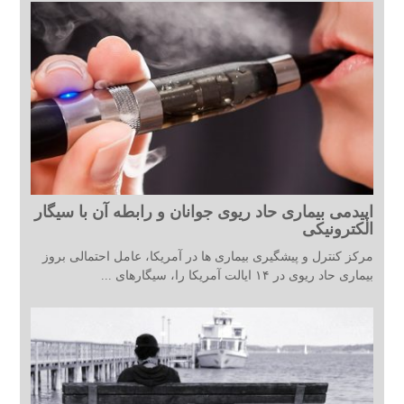
اپیدمی بیماری حاد ریوی جوانان و رابطه آن با سیگار
الکترونیکی
مرکز کنترل و پیشگیری بیماری ها در آمریکا، عامل احتمالی بروز
بیماری حاد ریوی در ۱۴ ایالت آمریکا را، سیگارهای ...