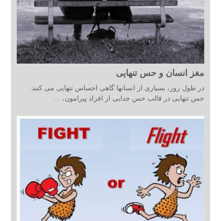
مغز انسان و حس تنهایی
در طول روز، بسیاری از انسانها گاهی احساس تنهایی می کنند.
حس تنهایی در قالب حس جدایی از افراد پیرامون، ...