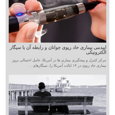
اپیدمی بیماری حاد ریوی جوانان و رابطه آن با سیگار
الکترونیکی
مرکز کنترل و پیشگیری بیماری ها در آمریکا، عامل احتمالی بروز
بیماری حاد ریوی در ۱۴ ایالت آمریکا را، سیگارهای ...