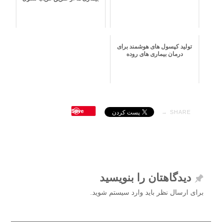
تولید کپسول های هوشمند برای
درمان بیماری های روده
Save
SHARE →
دیدگاهتان را بنویسید
برای ارسال نظر باید وارد سیستم شوید.