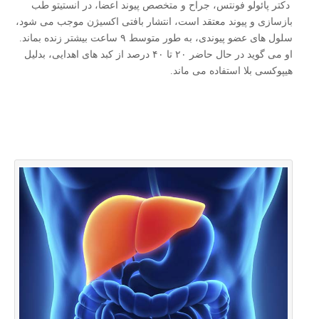
دکتر پائولو فونتس، جراح و متخصص پیوند اعضا، در انستیتو طب
بازسازی و پیوند معتقد است، انتشار بافتی اکسیژن موجب می شود،
سلول های عضو پیوندی، به طور متوسط ۹ ساعت بیشتر زنده بماند.
او می گوید در حال حاضر ۲۰ تا ۴۰ درصد از کبد های اهدایی، بدلیل
هیپوکسی بلا استفاده می ماند.