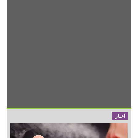
اخبار