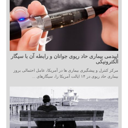
اپیدمی بیماری حاد ریوی جوانان و رابطه آن با سیگار
الکترونیکی
مرکز کنترل و پیشگیری بیماری ها در آمریکا، عامل احتمالی بروز
بیماری حاد ریوی در ۱۴ ایالت آمریکا را، سیگارهای ...