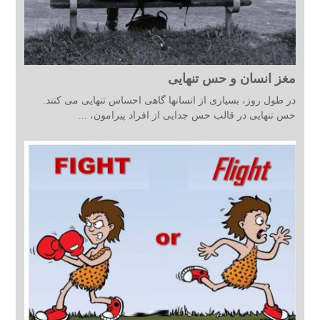
مغز انسان و حس تنهایی
در طول روز، بسیاری از انسانها گاهی احساس تنهایی می کنند.
حس تنهایی در قالب حس جدایی از افراد پیرامون، ...