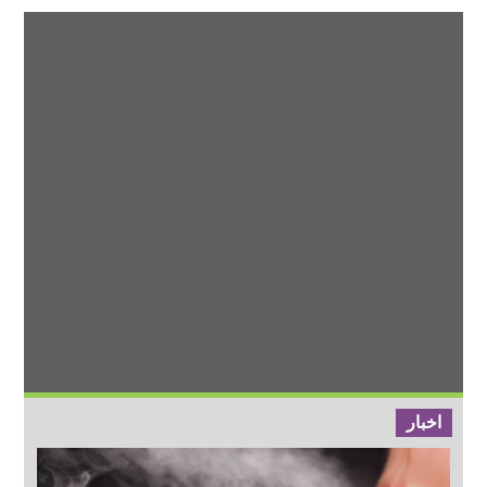
اخبار