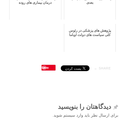
بعدی
درمان بیماری های روده
پژوهش های پزشکی در رئوس
کلی سیاست های دولت اوباما
Save
SHARE →
دیدگاهتان را بنویسید
برای ارسال نظر باید وارد سیستم شوید.