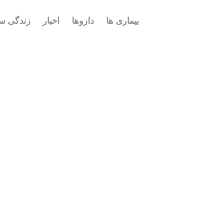
بیماری ها
داروها
اخبار
زندگی سا