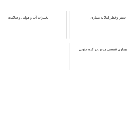
سفر وخطر ابتلا به بیماری
تغییرات آب و هوایی و سلامت
بیماری تنفسی مرس در کره جنوبی