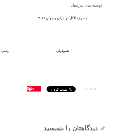
نوشته های مرتبط:
مصرف الکل در ایران و جهان ۲۰۱۴
هموفیلی
اپیدمی 
Save
SHARE →
دیدگاهتان را بنویسید