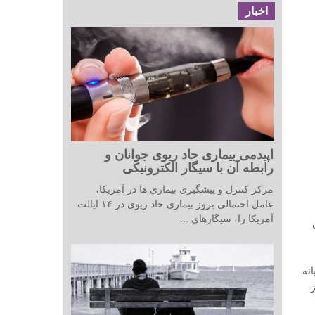
اخبار
اپیدمی بیماری حاد ریوی جوانان و
رابطه آن با سیگار الکترونیکی
مرکز کنترل و پیشگیری بیماری ها در آمریکا،
عامل احتمالی بروز بیماری حاد ریوی در ۱۴ ایالت
آمریکا را، سیگارهای ...
نه