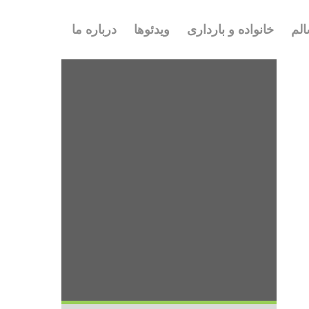
لم
خانواده و بارداری
ویدئوها
درباره ما