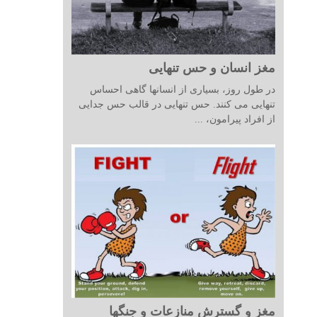
مغز انسان و حس تنهایی
در طول روز، بسیاری از انسانها گاهی احساس
تنهایی می کنند. حس تنهایی در قالب حس جدایی
از افراد پیرامون، ...
مغز و گسترش منازعات و جنگها