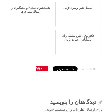
سقط جنین و مرده زایی
شستشوی دستان و پیشگیری از
انتقال بیماری ها
تکنولوژی حس محیط برای
نابینایان از طریق زبان
Save
SHARE →
دیدگاهتان را بنویسید
برای ارسال نظر باید وارد سیستم شوید.