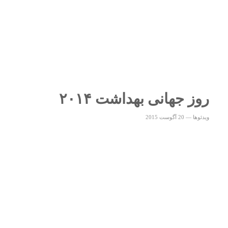
روز جهانی بهداشت ۲۰۱۴
ویدئوها
—
20 آگوست 2015