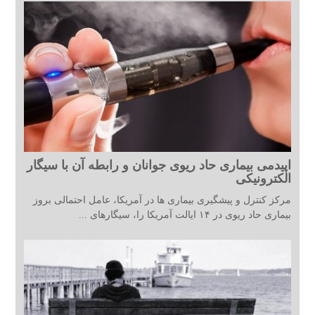
اپیدمی بیماری حاد ریوی جوانان و رابطه آن با سیگار
الکترونیکی
مرکز کنترل و پیشگیری بیماری ها در آمریکا، عامل احتمالی بروز
بیماری حاد ریوی در ۱۴ ایالت آمریکا را، سیگارهای ...