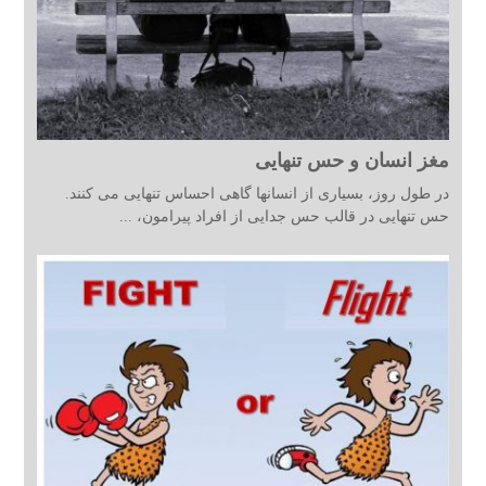
مغز انسان و حس تنهایی
در طول روز، بسیاری از انسانها گاهی احساس تنهایی می کنند.
حس تنهایی در قالب حس جدایی از افراد پیرامون، ...