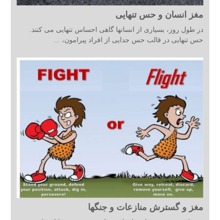
مغز انسان و حس تنهایی
در طول روز، بسیاری از انسانها گاهی احساس تنهایی می کنند.
حس تنهایی در قالب حس جدایی از افراد پیرامون، ...
مغز و گسترش منازعات و جنگها