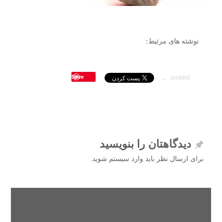
نوشته های مرتبط:
Save
SHARE →
دیدگاهتان را بنویسید
برای ارسال نظر باید وارد سیستم شوید.