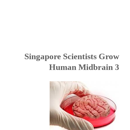
Singapore Scientists Grow
Human Midbrain 3