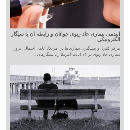
اپیدمی بیماری حاد ریوی جوانان و رابطه آن با سیگار
الکترونیکی
مرکز کنترل و پیشگیری بیماری ها در آمریکا، عامل احتمالی بروز
بیماری حاد ریوی در ۱۴ ایالت آمریکا را، سیگارهای ...