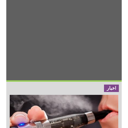
اخبار