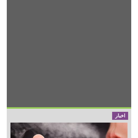
اخبار