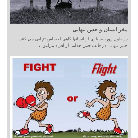
مغز انسان و حس تنهایی
در طول روز، بسیاری از انسانها گاهی احساس تنهایی می کنند.
حس تنهایی در قالب حس جدایی از افراد پیرامون، ...