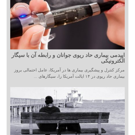
اپیدمی بیماری حاد ریوی جوانان و رابطه آن با سیگار
الکترونیکی
مرکز کنترل و پیشگیری بیماری ها در آمریکا، عامل احتمالی بروز
بیماری حاد ریوی در ۱۴ ایالت آمریکا را، سیگارهای ...