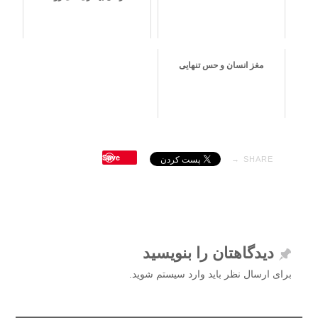
مغز انسان و حس تنهایی
Save
SHARE →
دیدگاهتان را بنویسید
برای ارسال نظر باید وارد سیستم شوید.