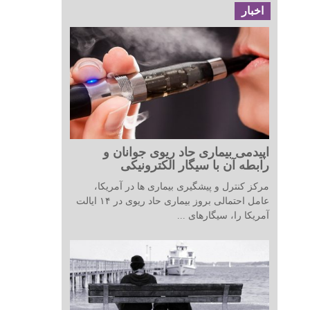
اخبار
اپیدمی بیماری حاد ریوی جوانان و
رابطه آن با سیگار الکترونیکی
مرکز کنترل و پیشگیری بیماری ها در آمریکا،
عامل احتمالی بروز بیماری حاد ریوی در ۱۴ ایالت
آمریکا را، سیگارهای ...