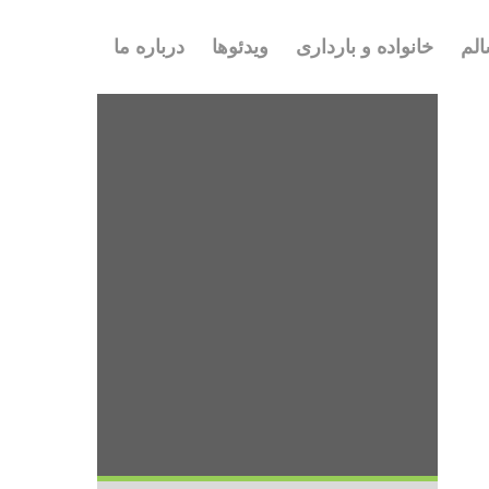
لم
خانواده و بارداری
ویدئوها
درباره ما