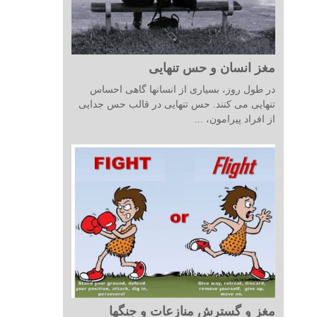
مغز انسان و حس تنهایی
در طول روز، بسیاری از انسانها گاهی احساس
تنهایی می کنند. حس تنهایی در قالب حس جدایی
از افراد پیرامون، ...
مغز و گسترش منازعات و جنگها