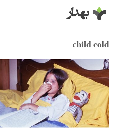
child cold