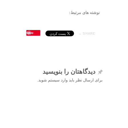
نوشته های مرتبط:
Save
SHARE →
دیدگاهتان را بنویسید
برای ارسال نظر باید وارد سیستم شوید.