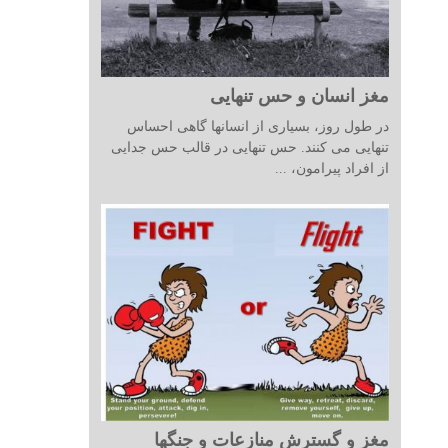
مغز انسان و حس تنهایی
در طول روز، بسیاری از انسانها گاهی احساس
تنهایی می کنند. حس تنهایی در قالب حس جدایی
از افراد پیرامون، ...
مغز و گسترش منازعات و جنگها