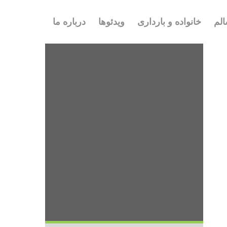
لم
خانواده و بارداری
ویدئوها
درباره ما