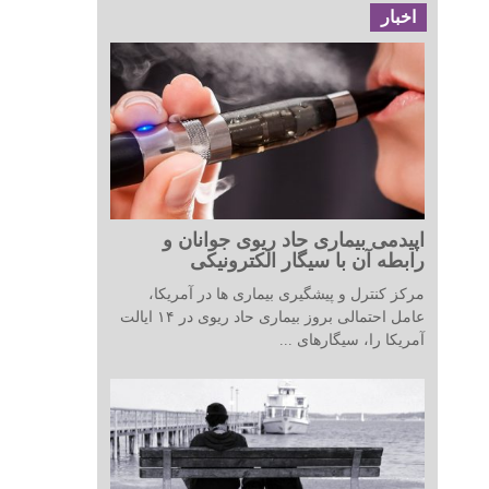
اخبار
اپیدمی بیماری حاد ریوی جوانان و
رابطه آن با سیگار الکترونیکی
مرکز کنترل و پیشگیری بیماری ها در آمریکا،
عامل احتمالی بروز بیماری حاد ریوی در ۱۴ ایالت
آمریکا را، سیگارهای ...