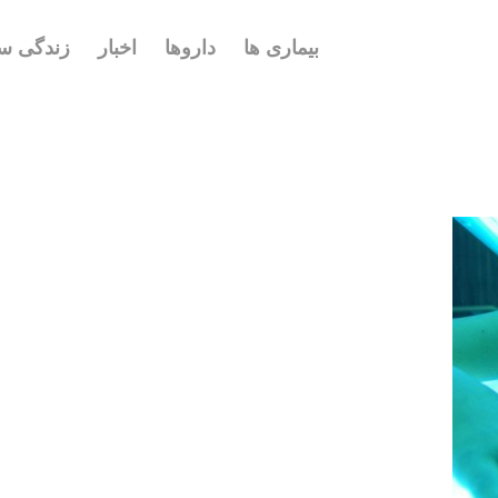
بیماری ها
داروها
اخبار
زندگی سا