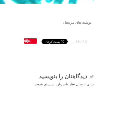
نوشته های مرتبط:
Save
SHARE →
دیدگاهتان را بنویسید
برای ارسال نظر باید وارد سیستم شوید.