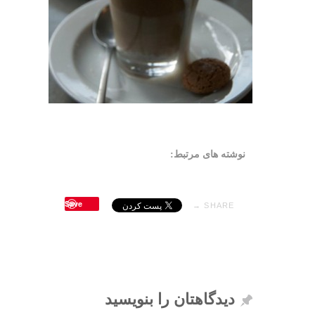
نوشته های مرتبط:
Save
SHARE →
دیدگاهتان را بنویسید