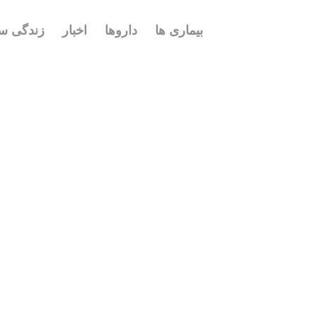
بیماری ها
داروها
اخبار
زندگی سا