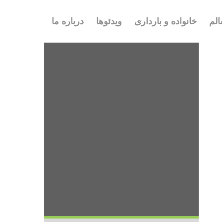
لم
خانواده و بارداری
ویدئوها
درباره ما