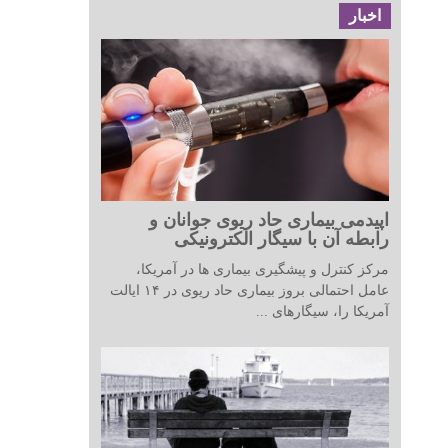
اخبار
اپیدمی بیماری حاد ریوی جوانان و
رابطه آن با سیگار الکترونیکی
مرکز کنترل و پیشگیری بیماری ها در آمریکا،
عامل احتمالی بروز بیماری حاد ریوی در ۱۴ ایالت
آمریکا را، سیگارهای ...