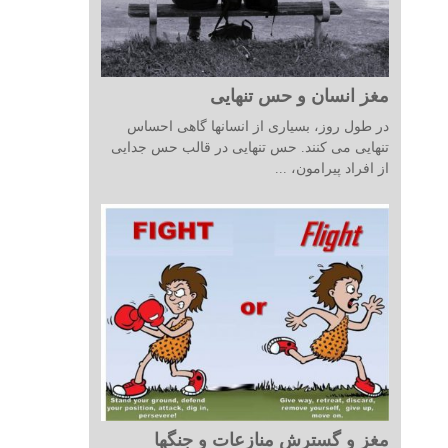
مغز انسان و حس تنهایی
در طول روز، بسیاری از انسانها گاهی احساس
تنهایی می کنند. حس تنهایی در قالب حس جدایی
از افراد پیرامون، ...
مغز و گسترش منازعات و جنگها