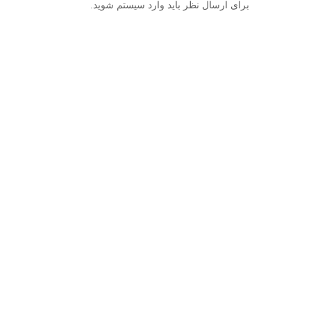
برای ارسال نظر باید وارد سیستم شوید.