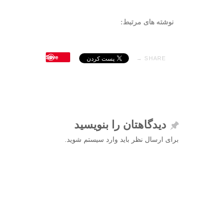
نوشته های مرتبط:
Save
SHARE →
دیدگاهتان را بنویسید
برای ارسال نظر باید وارد سیستم شوید.