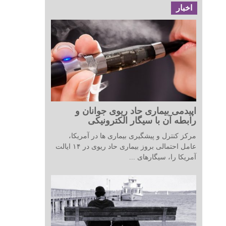
اخبار
اپیدمی بیماری حاد ریوی جوانان و
رابطه آن با سیگار الکترونیکی
مرکز کنترل و پیشگیری بیماری ها در آمریکا،
عامل احتمالی بروز بیماری حاد ریوی در ۱۴ ایالت
آمریکا را، سیگارهای ...