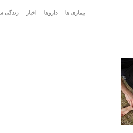
بیماری ها
داروها
اخبار
زندگی سا