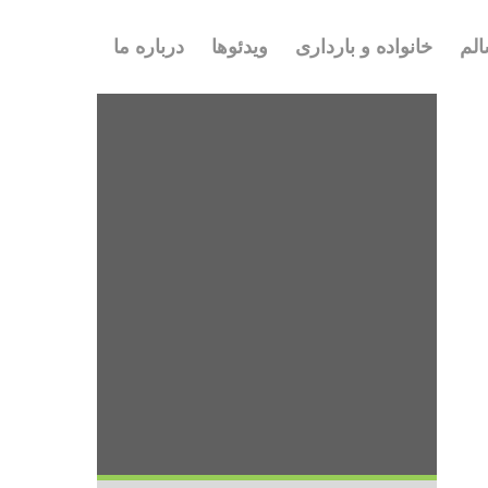
لم
خانواده و بارداری
ویدئوها
درباره ما