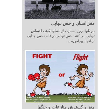
مغز انسان و حس تنهایی
در طول روز، بسیاری از انسانها گاهی احساس
تنهایی می کنند. حس تنهایی در قالب حس جدایی
از افراد پیرامون، ...
مغز و گسترش منازعات و جنگها