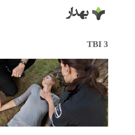
TBI 3