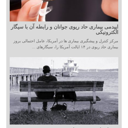
اپیدمی بیماری حاد ریوی جوانان و رابطه آن با سیگار
الکترونیکی
مرکز کنترل و پیشگیری بیماری ها در آمریکا، عامل احتمالی بروز
بیماری حاد ریوی در ۱۴ ایالت آمریکا را، سیگارهای ...