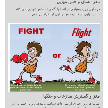
مغز انسان و حس تنهایی
در طول روز، بسیاری از انسانها گاهی احساس تنهایی می کنند.
حس تنهایی در قالب حس جدایی از افراد پیرامون، ...
مغز و گسترش منازعات و جنگها
تقریبا هر روز خبری از منازعات سیاسی، مذهبی و یا اجتماعی در