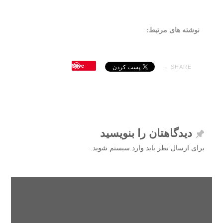
نوشته های مرتبط:
Save
SHARE →
دیدگاهتان را بنویسید
برای ارسال نظر باید وارد سیستم شوید.