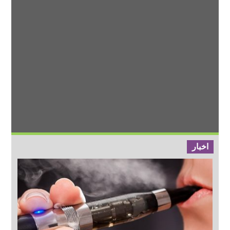
اخبار