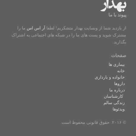
پیوند با ما
از بازدید شما از وبسایت بهدار متشکریم! لطفا
آر اس اس
ما را
مشترک شوید و پست های ما را در شبکه های اجتماعی به اشتراک
بگذارید.
صفحات
بیماری ها
خانه
خانواده و بارداری
داروها
درباره ما
کارشناسان
زندگی سالم
ویدئوها
© ۲۰۱۶. حقوق قانونی محفوظ است.