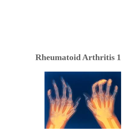
Rheumatoid Arthritis 1