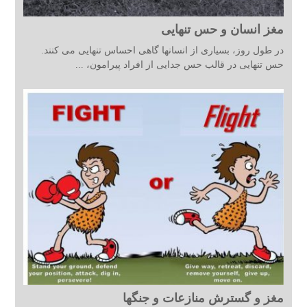
مغز انسان و حس تنهایی
در طول روز، بسیاری از انسانها گاهی احساس تنهایی می کنند.
حس تنهایی در قالب حس جدایی از افراد پیرامون، ...
مغز و گسترش منازعات و جنگها