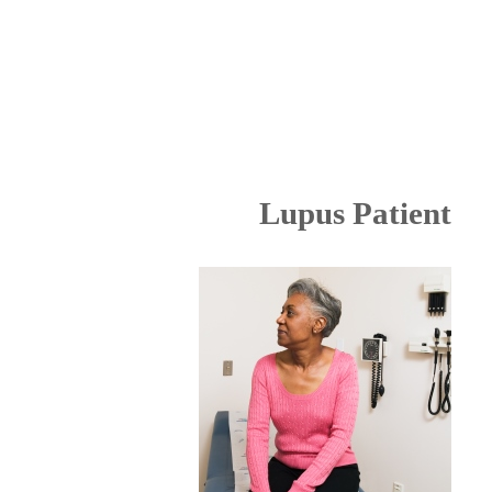
Lupus Patient