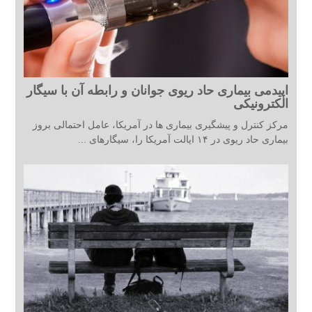
اپیدمی بیماری حاد ریوی جوانان و رابطه آن با سیگار
الکترونیکی
مرکز کنترل و پیشگیری بیماری ها در آمریکا، عامل احتمالی بروز
بیماری حاد ریوی در ۱۴ ایالت آمریکا را، سیگارهای ...