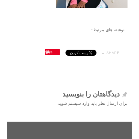
نوشته های مرتبط:
Save
SHARE →
دیدگاهتان را بنویسید
برای ارسال نظر باید وارد سیستم شوید.