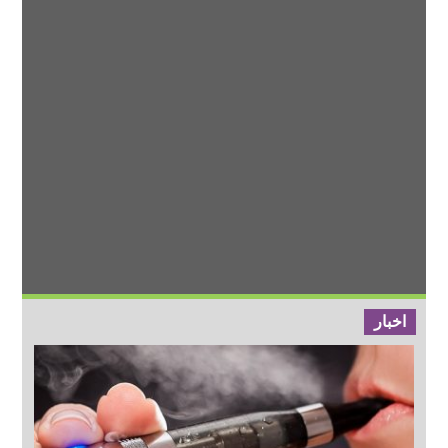
اخبار