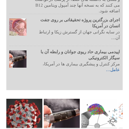
می کنند که به نسخه آنها چند آمپول ویتامین B12
اضافه شود.
اجرای بزرگترین پروژه تحقیقاتی بر روی جفت
انسان در آمریکا
در سایه نگرانی جهان از گسترش زیکا و ارتباط
آن…
اپیدمی بیماری حاد ریوی جوانان و رابطه آن با
سیگار الکترونیکی
مرکز کنترل و پیشگیری بیماری ها در آمریکا،
عامل…