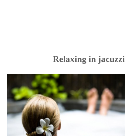
Relaxing in jacuzzi