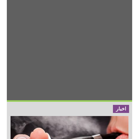
اخبار