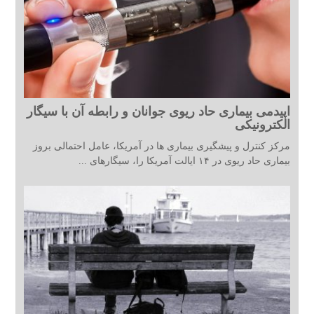
اپیدمی بیماری حاد ریوی جوانان و رابطه آن با سیگار
الکترونیکی
مرکز کنترل و پیشگیری بیماری ها در آمریکا، عامل احتمالی بروز
بیماری حاد ریوی در ۱۴ ایالت آمریکا را، سیگارهای ...