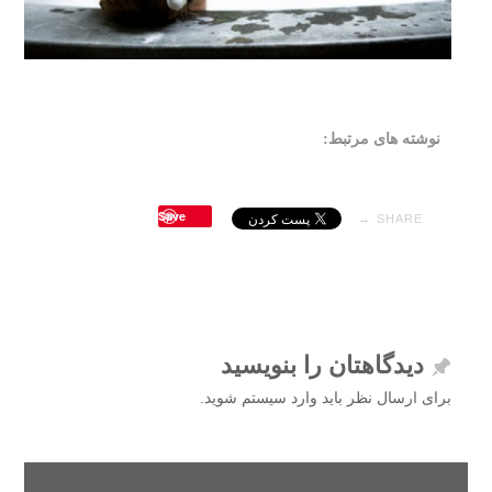
نوشته های مرتبط:
Save
SHARE →
دیدگاهتان را بنویسید
برای ارسال نظر باید وارد سیستم شوید.