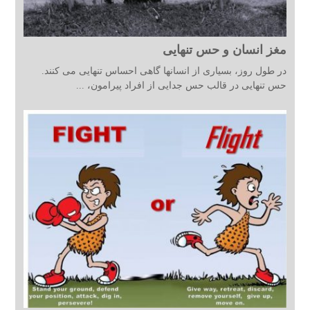
مغز انسان و حس تنهایی
در طول روز، بسیاری از انسانها گاهی احساس تنهایی می کنند.
حس تنهایی در قالب حس جدایی از افراد پیرامون، ...