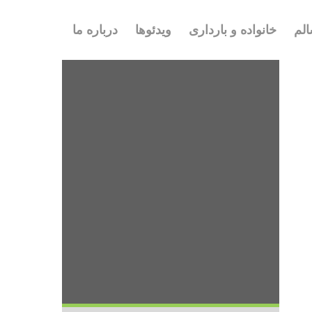
لم
خانواده و بارداری
ویدئوها
درباره ما