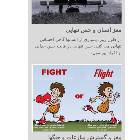
مغز انسان و حس تنهایی
در طول روز، بسیاری از انسانها گاهی احساس
تنهایی می کنند. حس تنهایی در قالب حس جدایی
از افراد پیرامون، ...
مغز و گسترش منازعات و جنگها