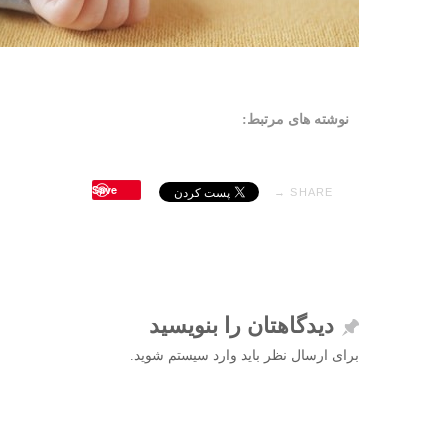
نوشته های مرتبط:
Save
SHARE →
دیدگاهتان را بنویسید
برای ارسال نظر باید وارد سیستم شوید.