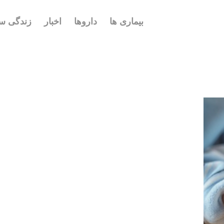
بیماری ها
داروها
اخبار
زندگی سا