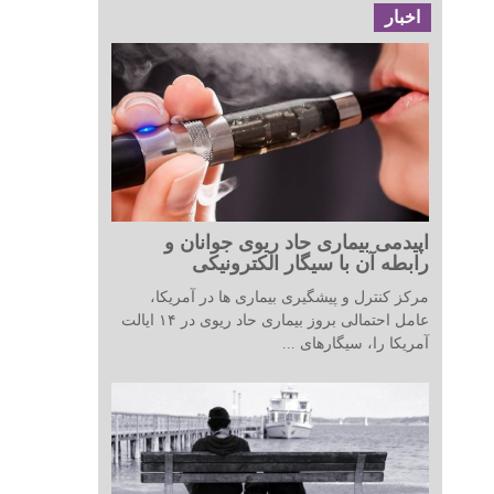
اخبار
اپیدمی بیماری حاد ریوی جوانان و
رابطه آن با سیگار الکترونیکی
مرکز کنترل و پیشگیری بیماری ها در آمریکا،
عامل احتمالی بروز بیماری حاد ریوی در ۱۴ ایالت
آمریکا را، سیگارهای ...