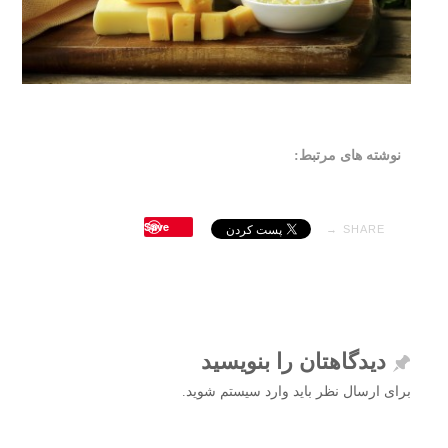
نوشته های مرتبط:
Save
SHARE →
دیدگاهتان را بنویسید
برای ارسال نظر باید وارد سیستم شوید.