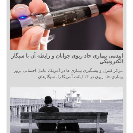
اپیدمی بیماری حاد ریوی جوانان و رابطه آن با سیگار
الکترونیکی
مرکز کنترل و پیشگیری بیماری ها در آمریکا، عامل احتمالی بروز
بیماری حاد ریوی در ۱۴ ایالت آمریکا را، سیگارهای ...