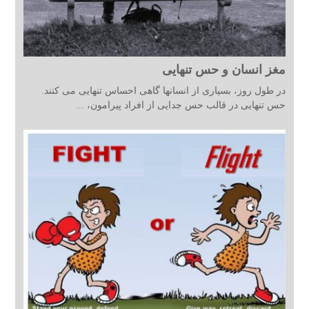
مغز انسان و حس تنهایی
در طول روز، بسیاری از انسانها گاهی احساس تنهایی می کنند.
حس تنهایی در قالب حس جدایی از افراد پیرامون، ...