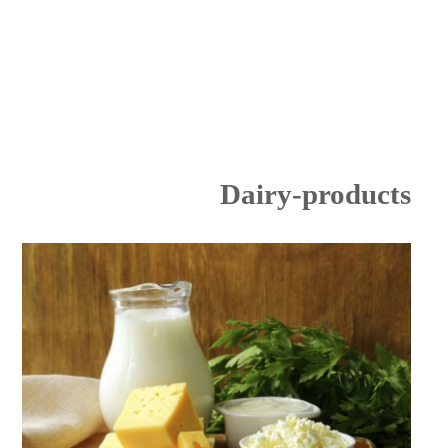
Dairy-products