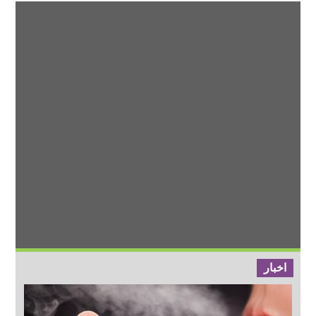
اخبار