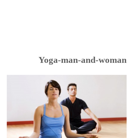
Yoga-man-and-woman