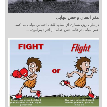
مغز انسان و حس تنهایی
در طول روز، بسیاری از انسانها گاهی احساس تنهایی می کنند.
حس تنهایی در قالب حس جدایی از افراد پیرامون، ...