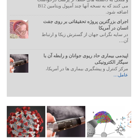
می کنند که به نسخه آنها چند آمپول ویتامین B12
اضافه شود.
اجرای بزرگترین پروژه تحقیقاتی بر روی جفت
انسان در آمریکا
در سایه نگرانی جهان از گسترش زیکا و ارتباط
آن…
اپیدمی بیماری حاد ریوی جوانان و رابطه آن با
سیگار الکترونیکی
مرکز کنترل و پیشگیری بیماری ها در آمریکا،
عامل…