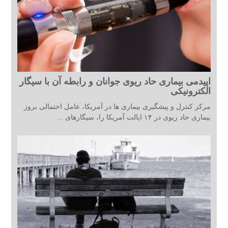
اپیدمی بیماری حاد ریوی جوانان و رابطه آن با سیگار
الکترونیکی
مرکز کنترل و پیشگیری بیماری ها در آمریکا، عامل احتمالی بروز
بیماری حاد ریوی در ۱۴ ایالت آمریکا را، سیگارهای ...