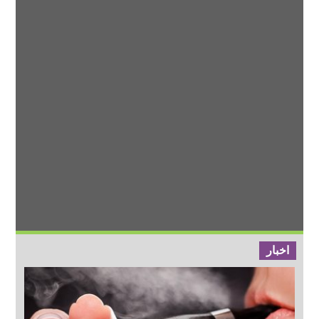
اخبار