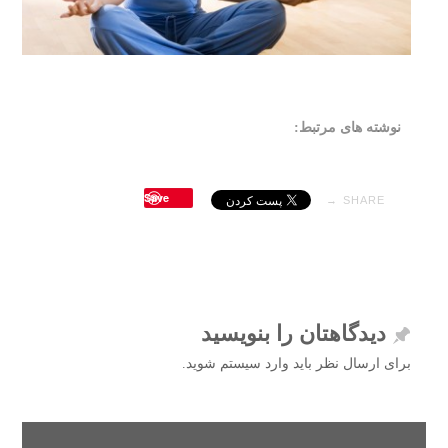
نوشته های مرتبط:
Save
SHARE →
دیدگاهتان را بنویسید
برای ارسال نظر باید وارد سیستم شوید.