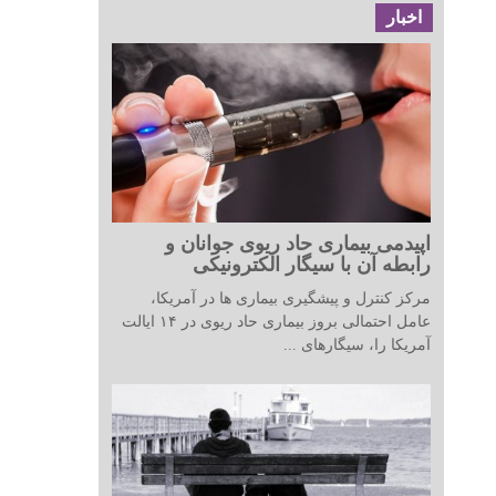
اخبار
اپیدمی بیماری حاد ریوی جوانان و
رابطه آن با سیگار الکترونیکی
مرکز کنترل و پیشگیری بیماری ها در آمریکا،
عامل احتمالی بروز بیماری حاد ریوی در ۱۴ ایالت
آمریکا را، سیگارهای ...