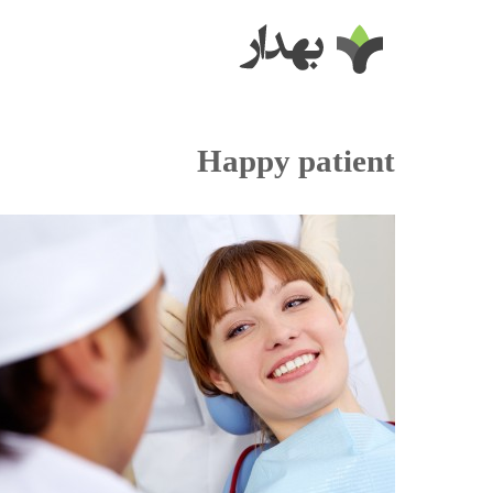
Happy patient