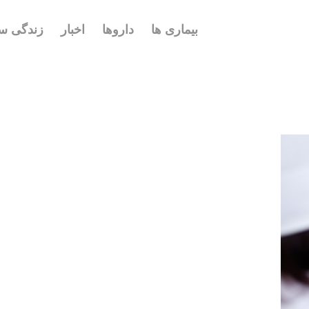
بیماری ها
داروها
اخبار
زندگی سا