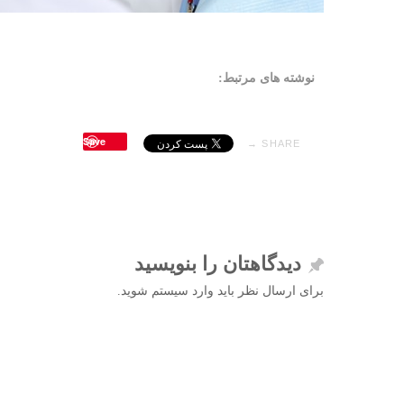
نوشته های مرتبط:
Save
SHARE →
دیدگاهتان را بنویسید
برای ارسال نظر باید وارد سیستم شوید.