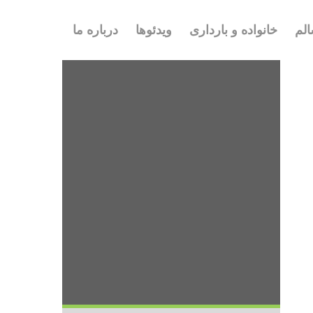
لم
خانواده و بارداری
ویدئوها
درباره ما