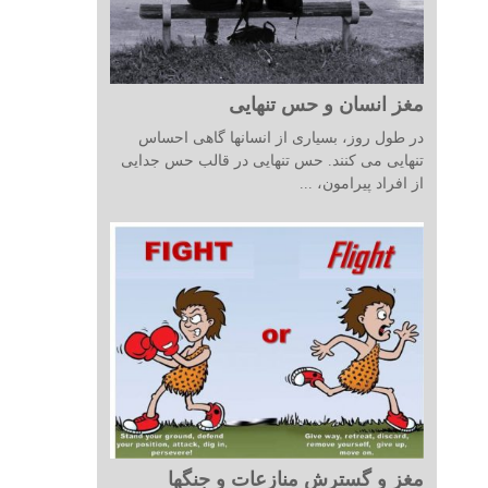
مغز انسان و حس تنهایی
در طول روز، بسیاری از انسانها گاهی احساس
تنهایی می کنند. حس تنهایی در قالب حس جدایی
از افراد پیرامون، ...
مغز و گسترش منازعات و جنگها