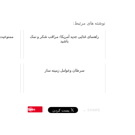
نوشته های مرتبط:
راهنمای غذایی جدید آمریکا: مراقب شکر و نمک
باشید
سرطان وعوامل زمینه ساز
Save
SHARE →