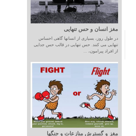
مغز انسان و حس تنهایی
در طول روز، بسیاری از انسانها گاهی احساس
تنهایی می کنند. حس تنهایی در قالب حس جدایی
از افراد پیرامون، ...
مغز و گسترش منازعات و جنگها