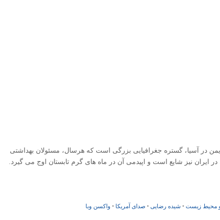
 تا یمن در آسیا، گستره جغرافیایی بزرگی است که هرسال، مسئولان بهداشتی
در ایران نیز شایع است و اپیدمی آن در ماه های گرم تابستان اوج می گیرد.
 محیط زیست
•
شیده رضایی
•
صدای آمریکا
•
واکسن وبا