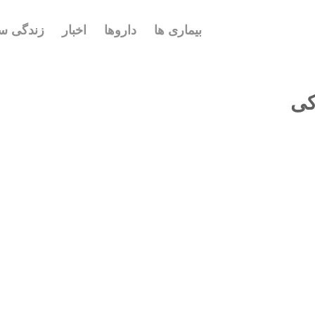
بیماری ها
داروها
اخبار
زندگی سا
کی