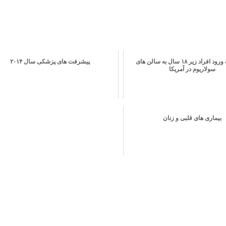
ممنوعیت ورود افراد زیر ۱۸ سال به سالن های
پیشرفت های پزشکی سال ۲۰۱۴
سولاریوم در آمریکا
بیماری های قلبی و زنان