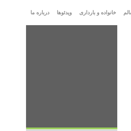
لم
خانواده و بارداری
ویدئوها
درباره ما