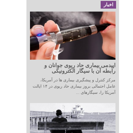
اخبار
اپیدمی بیماری حاد ریوی جوانان و
رابطه آن با سیگار الکترونیکی
مرکز کنترل و پیشگیری بیماری ها در آمریکا،
عامل احتمالی بروز بیماری حاد ریوی در ۱۴ ایالت
آمریکا را، سیگارهای ...