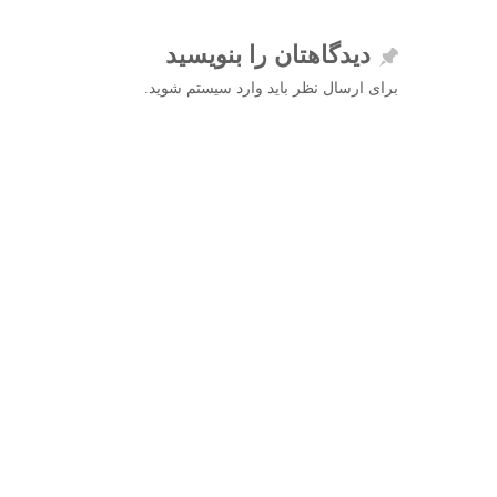
دیدگاهتان را بنویسید
برای ارسال نظر باید وارد سیستم شوید.