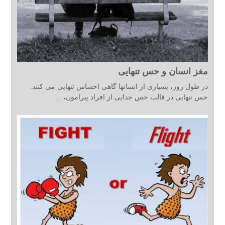
مغز انسان و حس تنهایی
در طول روز، بسیاری از انسانها گاهی احساس تنهایی می کنند.
حس تنهایی در قالب حس جدایی از افراد پیرامون، ...