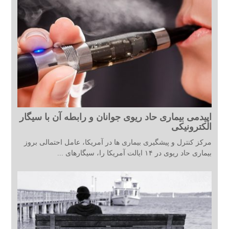
اپیدمی بیماری حاد ریوی جوانان و رابطه آن با سیگار
الکترونیکی
مرکز کنترل و پیشگیری بیماری ها در آمریکا، عامل احتمالی بروز
بیماری حاد ریوی در ۱۴ ایالت آمریکا را، سیگارهای ...