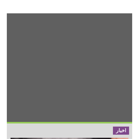
اخبار