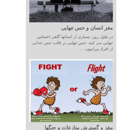
مغز انسان و حس تنهایی
در طول روز، بسیاری از انسانها گاهی احساس
تنهایی می کنند. حس تنهایی در قالب حس جدایی
از افراد پیرامون، ...
مغز و گسترش منازعات و جنگها