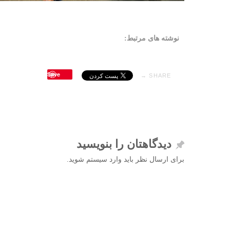
نوشته های مرتبط:
Save
SHARE →
دیدگاهتان را بنویسید
برای ارسال نظر باید وارد سیستم شوید.