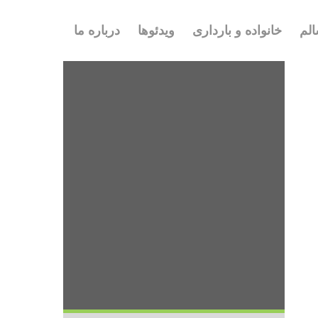
لم
خانواده و بارداری
ویدئوها
درباره ما