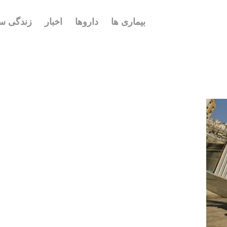
بیماری ها
داروها
اخبار
زندگی سا