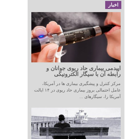
اخبار
اپیدمی بیماری حاد ریوی جوانان و
رابطه آن با سیگار الکترونیکی
مرکز کنترل و پیشگیری بیماری ها در آمریکا،
عامل احتمالی بروز بیماری حاد ریوی در ۱۴ ایالت
آمریکا را، سیگارهای ...