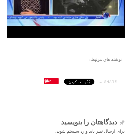
نوشته های مرتبط:
Save
SHARE →
دیدگاهتان را بنویسید
برای ارسال نظر باید وارد سیستم شوید.