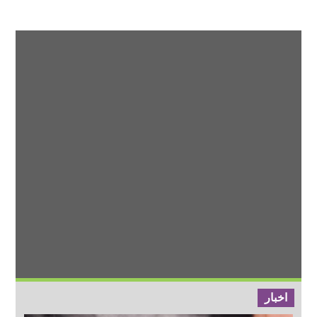
اخبار