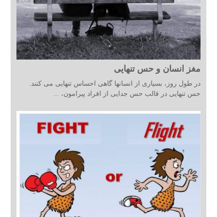
مغز انسان و حس تنهایی
در طول روز، بسیاری از انسانها گاهی احساس تنهایی می کنند.
حس تنهایی در قالب حس جدایی از افراد پیرامون، ...