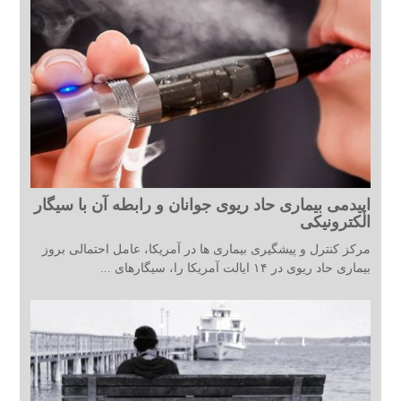
اپیدمی بیماری حاد ریوی جوانان و رابطه آن با سیگار
الکترونیکی
مرکز کنترل و پیشگیری بیماری ها در آمریکا، عامل احتمالی بروز
بیماری حاد ریوی در ۱۴ ایالت آمریکا را، سیگارهای ...