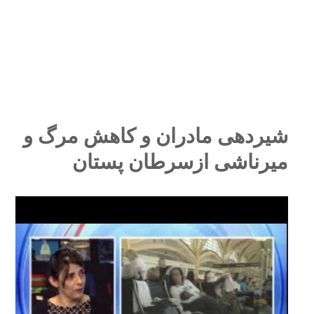
شیردهی مادران و کاهش مرگ و
میرناشی ازسرطان پستان