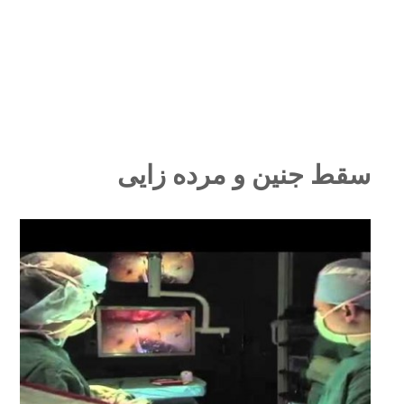
سقط جنین و مرده زایی