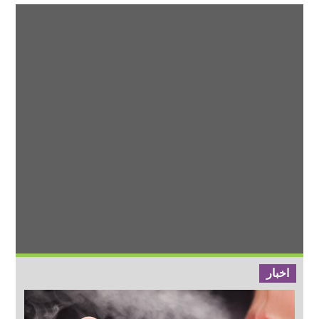
اخبار