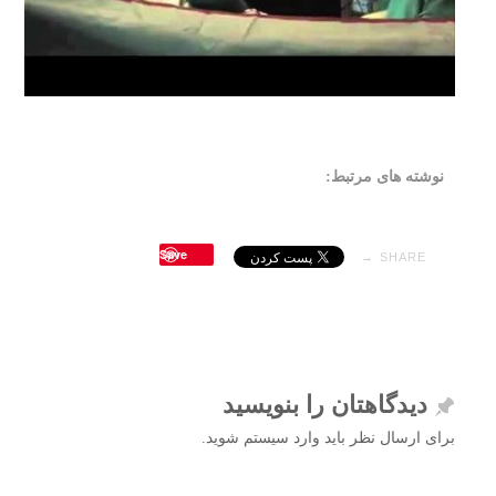
نوشته های مرتبط:
Save
SHARE →
دیدگاهتان را بنویسید
برای ارسال نظر باید وارد سیستم شوید.