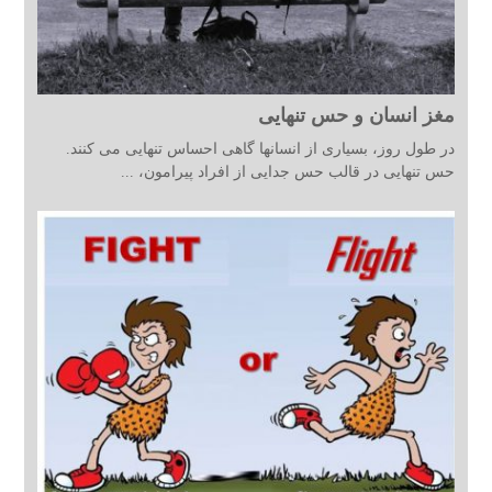
مغز انسان و حس تنهایی
در طول روز، بسیاری از انسانها گاهی احساس تنهایی می کنند.
حس تنهایی در قالب حس جدایی از افراد پیرامون، ...