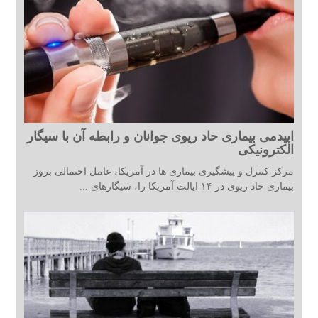
اپیدمی بیماری حاد ریوی جوانان و رابطه آن با سیگار
الکترونیکی
مرکز کنترل و پیشگیری بیماری ها در آمریکا، عامل احتمالی بروز
بیماری حاد ریوی در ۱۴ ایالت آمریکا را، سیگارهای ...