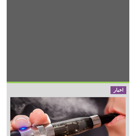
اخبار