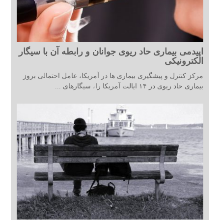
اپیدمی بیماری حاد ریوی جوانان و رابطه آن با سیگار
الکترونیکی
مرکز کنترل و پیشگیری بیماری ها در آمریکا، عامل احتمالی بروز
بیماری حاد ریوی در ۱۴ ایالت آمریکا را، سیگارهای ...