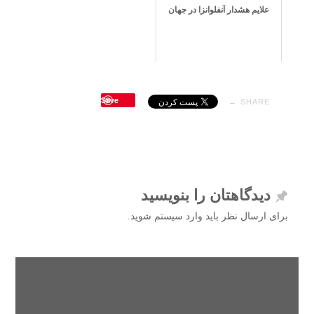
علایم هشدار آنفلوانزا در جهان
Save
SHARE →
دیدگاهتان را بنویسید
برای ارسال نظر باید وارد سیستم شوید.