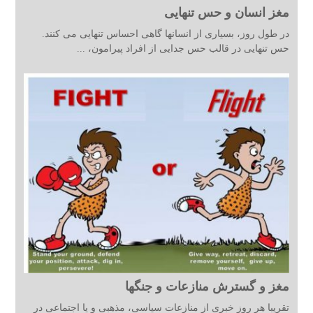
مغز انسان و حس تنهایی
در طول روز، بسیاری از انسانها گاهی احساس تنهایی می کنند.
حس تنهایی در قالب حس جدایی از افراد پیرامون، ...
مغز و گسترش منازعات و جنگها
تقریبا هر روز خبری از منازعات سیاسی، مذهبی و یا اجتماعی در