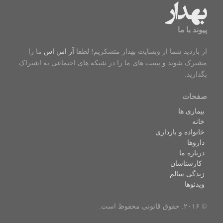
پیوند با ما
از بازدید شما از وبسایت بهدار متشکریم! لطفا
آر اس اس
ما را
مشترک شوید و پست های ما را در شبکه های اجتماعی به اشتراک
بگذارید.
صفحات
بیماری ها
خانه
خانواده و بارداری
داروها
درباره ما
کارشناسان
زندگی سالم
ویدئوها
© ۲۰۱۶. حقوق قانونی محفوظ است.