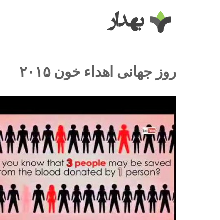
روز جهانی اهداء خون ۲۰۱۵