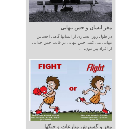
مغز انسان و حس تنهایی
در طول روز، بسیاری از انسانها گاهی احساس
تنهایی می کنند. حس تنهایی در قالب حس جدایی
از افراد پیرامون، ...
مغز و گسترش منازعات و جنگها