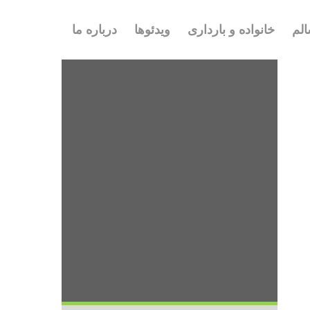
لم
خانواده و بارداری
ویدئوها
درباره ما