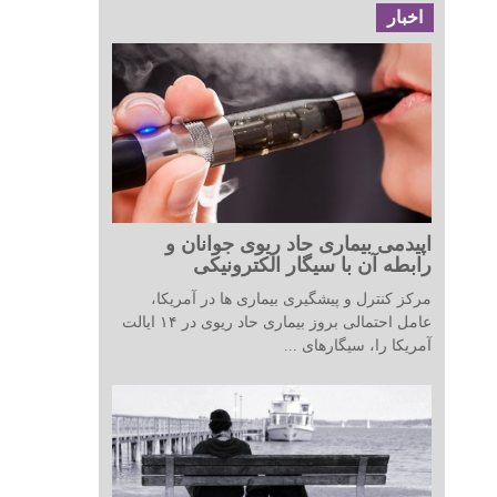
اخبار
اپیدمی بیماری حاد ریوی جوانان و
رابطه آن با سیگار الکترونیکی
مرکز کنترل و پیشگیری بیماری ها در آمریکا،
عامل احتمالی بروز بیماری حاد ریوی در ۱۴ ایالت
آمریکا را، سیگارهای ...