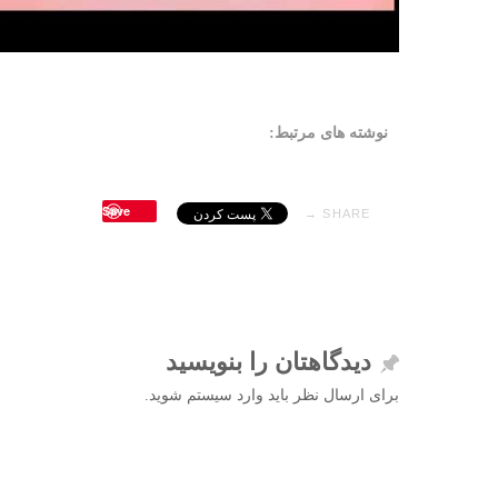
نوشته های مرتبط:
Save
SHARE →
دیدگاهتان را بنویسید
برای ارسال نظر باید وارد سیستم شوید.