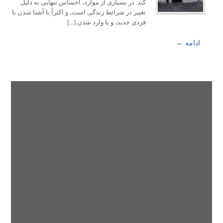
کند. در بسیاری از موارد، احساس تنهایی به دلیل
تغییر در شرائط زندگی است، و اکثراً با آشنا شدن با
فردی جدید، و یا وارد شدن [...]
ادامه ←