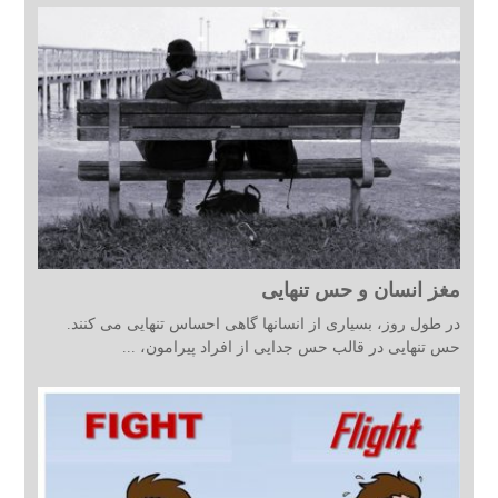
مغز انسان و حس تنهایی
در طول روز، بسیاری از انسانها گاهی احساس تنهایی می کنند.
حس تنهایی در قالب حس جدایی از افراد پیرامون، ...