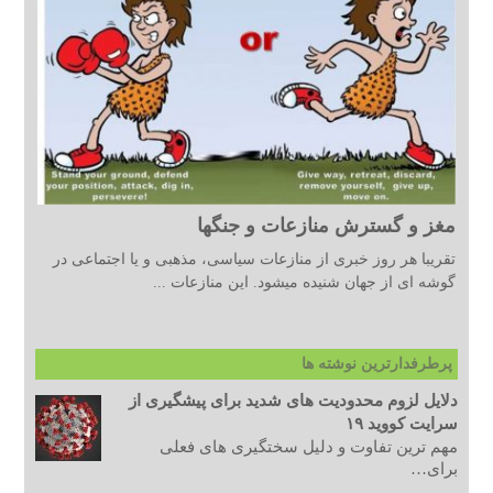
مغز و گسترش منازعات و جنگها
تقریبا هر روز خبری از منازعات سیاسی، مذهبی و یا اجتماعی در
گوشه ای از جهان شنیده میشود. این منازعات ...
پرطرفدارترین نوشته ها
دلایل لزوم محدودیت های شدید برای پیشگیری از
سرایت کووید ۱۹
مهم ترین تفاوت و دلیل سختگیری های فعلی
برای…