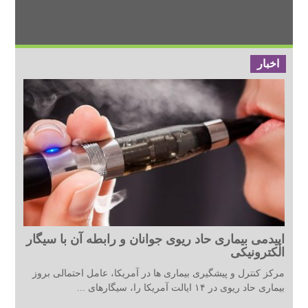
اخبار
اپیدمی بیماری حاد ریوی جوانان و رابطه آن با سیگار
الکترونیکی
مرکز کنترل و پیشگیری بیماری ها در آمریکا، عامل احتمالی بروز
بیماری حاد ریوی در ۱۴ ایالت آمریکا را، سیگارهای ...