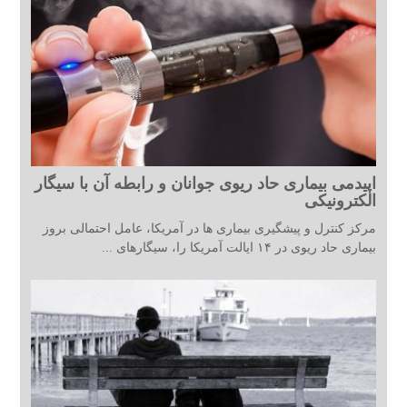
اپیدمی بیماری حاد ریوی جوانان و رابطه آن با سیگار
الکترونیکی
مرکز کنترل و پیشگیری بیماری ها در آمریکا، عامل احتمالی بروز
بیماری حاد ریوی در ۱۴ ایالت آمریکا را، سیگارهای ...