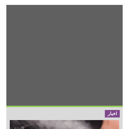
اخبار