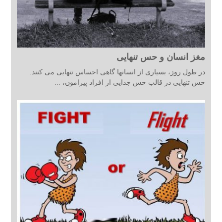
مغز انسان و حس تنهایی
در طول روز، بسیاری از انسانها گاهی احساس تنهایی می کنند.
حس تنهایی در قالب حس جدایی از افراد پیرامون، ...