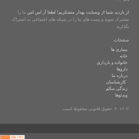
از بازدید شما از وبسایت بهدار متشکریم! لطفا
آر اس اس
ما را
مشترک شوید و پست های ما را در شبکه های اجتماعی به اشتراک
بگذارید.
صفحات
بیماری ها
خانه
خانواده و بارداری
داروها
درباره ما
کارشناسان
زندگی سالم
ویدئوها
© ۲۰۱۶. حقوق قانونی محفوظ است.