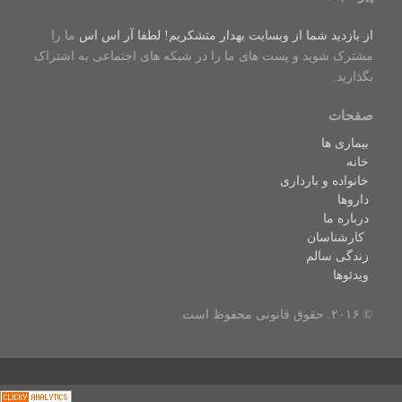
از بازدید شما از وبسایت بهدار متشکریم! لطفا
آر اس اس
ما را
مشترک شوید و پست های ما را در شبکه های اجتماعی به اشتراک
بگذارید.
صفحات
بیماری ها
خانه
خانواده و بارداری
داروها
درباره ما
کارشناسان
زندگی سالم
ویدئوها
© ۲۰۱۶. حقوق قانونی محفوظ است.