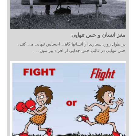
مغز انسان و حس تنهایی
در طول روز، بسیاری از انسانها گاهی احساس تنهایی می کنند.
حس تنهایی در قالب حس جدایی از افراد پیرامون، ...