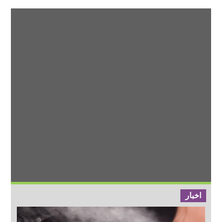
اخبار