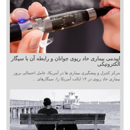
اپیدمی بیماری حاد ریوی جوانان و رابطه آن با سیگار
الکترونیکی
مرکز کنترل و پیشگیری بیماری ها در آمریکا، عامل احتمالی بروز
بیماری حاد ریوی در ۱۴ ایالت آمریکا را، سیگارهای ...