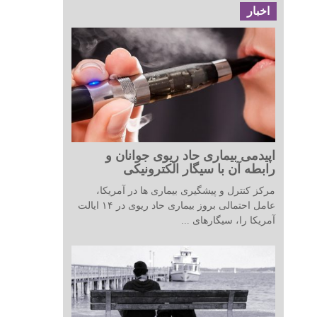
اخبار
اپیدمی بیماری حاد ریوی جوانان و
رابطه آن با سیگار الکترونیکی
مرکز کنترل و پیشگیری بیماری ها در آمریکا،
عامل احتمالی بروز بیماری حاد ریوی در ۱۴ ایالت
آمریکا را، سیگارهای ...