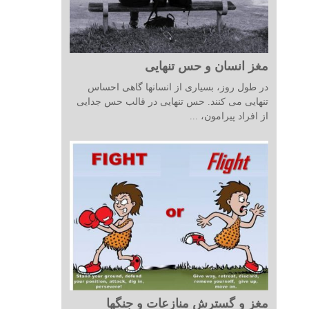
مغز انسان و حس تنهایی
در طول روز، بسیاری از انسانها گاهی احساس
تنهایی می کنند. حس تنهایی در قالب حس جدایی
از افراد پیرامون، ...
مغز و گسترش منازعات و جنگها