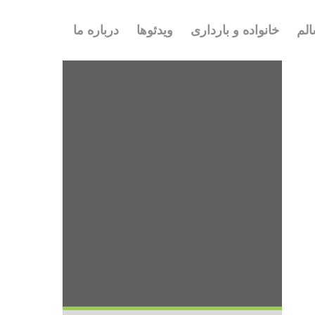
لم
خانواده و بارداری
ویدئوها
درباره ما