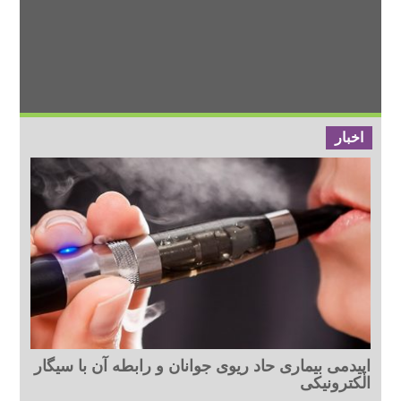
اخبار
اپیدمی بیماری حاد ریوی جوانان و رابطه آن با سیگار
الکترونیکی