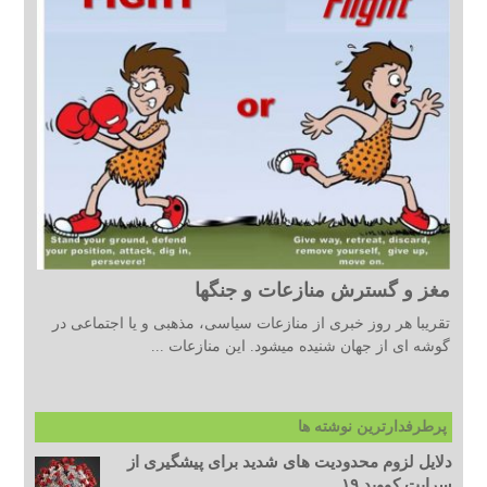
مغز و گسترش منازعات و جنگها
تقریبا هر روز خبری از منازعات سیاسی، مذهبی و یا اجتماعی در
گوشه ای از جهان شنیده میشود. این منازعات ...
پرطرفدارترین نوشته ها
دلایل لزوم محدودیت های شدید برای پیشگیری از
سرایت کووید ۱۹