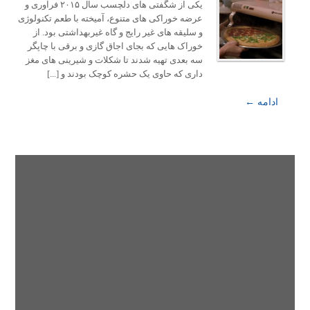
یکی از شگفتی های دلچسب سال ۲۰۱۵ فرآوری و
عرضه خوراکی های متنوع، آمیخته با طعم تکنولوژی
و سلیقه های غیر رایج و گاه غیربهداشتی بود. از
خوراک هایی که بجای اجاق گازی و برقی با چاپگر
سه بعدی تهیه شدند تا شکلات و شیرینی های مغز
داری که حاوی یک حشره کوچک بودند و [...]
ادامه ←