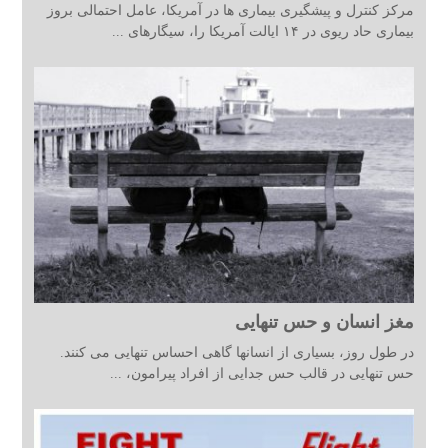
مرکز کنترل و پیشگیری بیماری ها در آمریکا، عامل احتمالی بروز
بیماری حاد ریوی در ۱۴ ایالت آمریکا را، سیگارهای ...
مغز انسان و حس تنهایی
در طول روز، بسیاری از انسانها گاهی احساس تنهایی می کنند.
حس تنهایی در قالب حس جدایی از افراد پیرامون، ...