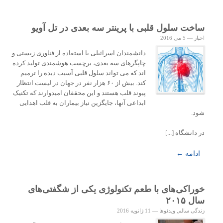
ساخت سلول قلبی با پرینتر سه بعدی در تل آویو
اخبار
—
5 می 2016
دانشمندان اسرائیلی با استفاده از فناوری زیستی و
چاپگرهای سه بعدی، برچسب هوشمندی تولید کرده
اند که می تواند سلول قلبی آسیب دیده را ترمیم
کند. بیش از ۶۰ هزار نفر در جهان در لیست انتظار
پیوند قلب هستند و این محققان امیدوارند که تکنیک
ابداعی آنها، جایگزین نیاز بیماران به قلب اهدایی
شود.
در دانشگاه [...]
ادامه ←
خوراکی‌های با طعم تکنولوژی یکی از شگفتی‌های
سال ۲۰۱۵
زندگی سالم
,
ویدئوها
—
11 ژانویه 2016