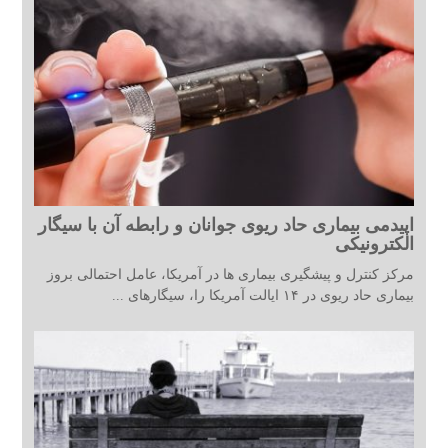
اپیدمی بیماری حاد ریوی جوانان و رابطه آن با سیگار
الکترونیکی
مرکز کنترل و پیشگیری بیماری ها در آمریکا، عامل احتمالی بروز
بیماری حاد ریوی در ۱۴ ایالت آمریکا را، سیگارهای ...