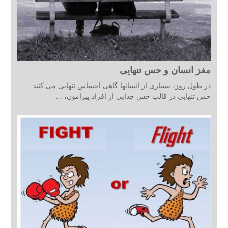
مغز انسان و حس تنهایی
در طول روز، بسیاری از انسانها گاهی احساس تنهایی می کنند.
حس تنهایی در قالب حس جدایی از افراد پیرامون، ...