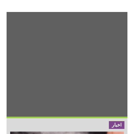
اخبار