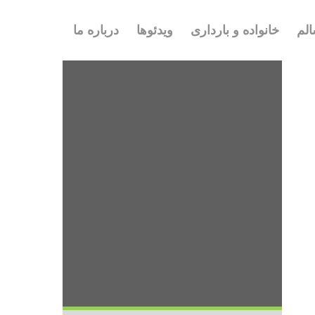
لم
خانواده و بارداری
ویدئوها
درباره ما