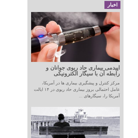
اخبار
اپیدمی بیماری حاد ریوی جوانان و
رابطه آن با سیگار الکترونیکی
مرکز کنترل و پیشگیری بیماری ها در آمریکا،
عامل احتمالی بروز بیماری حاد ریوی در ۱۴ ایالت
آمریکا را، سیگارهای ...