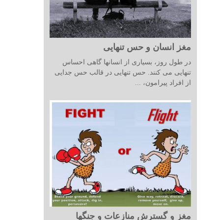
مغز انسان و حس تنهایی
در طول روز، بسیاری از انسانها گاهی احساس
تنهایی می کنند. حس تنهایی در قالب حس جدایی
از افراد پیرامون، ...
مغز و گسترش منازعات و جنگها