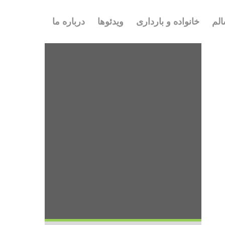
لم
خانواده و بارداری
ویدئوها
درباره ما