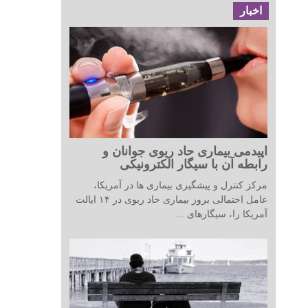
اخبار
اپیدمی بیماری حاد ریوی جوانان و
رابطه آن با سیگار الکترونیکی
مرکز کنترل و پیشگیری بیماری ها در آمریکا،
عامل احتمالی بروز بیماری حاد ریوی در ۱۴ ایالت
آمریکا را، سیگارهای ...