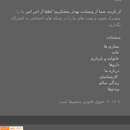
از بازدید شما از وبسایت بهدار متشکریم! لطفا
آر اس اس
ما را
مشترک شوید و پست های ما را در شبکه های اجتماعی به اشتراک
بگذارید.
صفحات
بیماری ها
خانه
خانواده و بارداری
داروها
درباره ما
کارشناسان
زندگی سالم
ویدئوها
© ۲۰۱۶. حقوق قانونی محفوظ است.