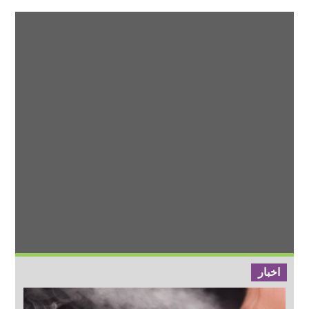
اخبار