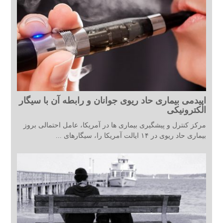
اپیدمی بیماری حاد ریوی جوانان و رابطه آن با سیگار
الکترونیکی
مرکز کنترل و پیشگیری بیماری ها در آمریکا، عامل احتمالی بروز
بیماری حاد ریوی در ۱۴ ایالت آمریکا را، سیگارهای ...