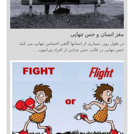
مغز انسان و حس تنهایی
در طول روز، بسیاری از انسانها گاهی احساس تنهایی می کنند.
حس تنهایی در قالب حس جدایی از افراد پیرامون، ...