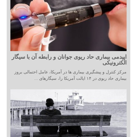
اپیدمی بیماری حاد ریوی جوانان و رابطه آن با سیگار
الکترونیکی
مرکز کنترل و پیشگیری بیماری ها در آمریکا، عامل احتمالی بروز
بیماری حاد ریوی در ۱۴ ایالت آمریکا را، سیگارهای ...