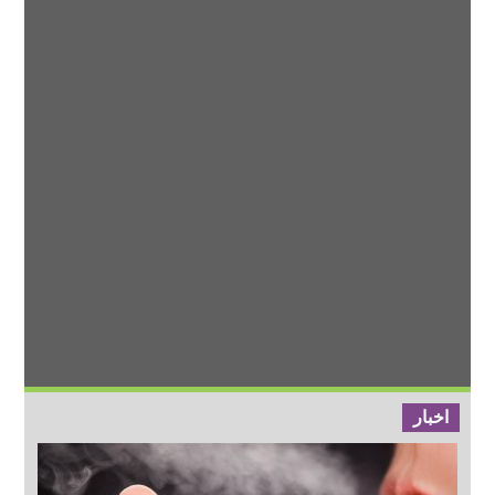
اخبار