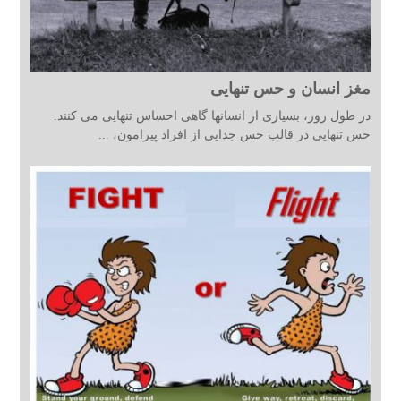
مغز انسان و حس تنهایی
در طول روز، بسیاری از انسانها گاهی احساس تنهایی می کنند.
حس تنهایی در قالب حس جدایی از افراد پیرامون، ...