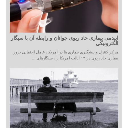
اپیدمی بیماری حاد ریوی جوانان و رابطه آن با سیگار
الکترونیکی
مرکز کنترل و پیشگیری بیماری ها در آمریکا، عامل احتمالی بروز
بیماری حاد ریوی در ۱۴ ایالت آمریکا را، سیگارهای ...