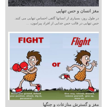
مغز انسان و حس تنهایی
در طول روز، بسیاری از انسانها گاهی احساس تنهایی می کنند.
حس تنهایی در قالب حس جدایی از افراد پیرامون، ...
مغز و گسترش منازعات و جنگها