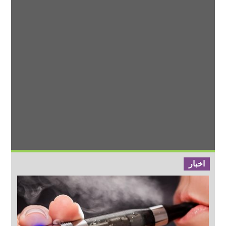
اخبار