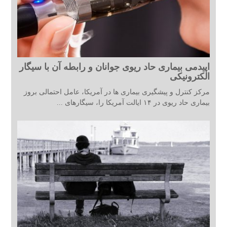
اپیدمی بیماری حاد ریوی جوانان و رابطه آن با سیگار
الکترونیکی
مرکز کنترل و پیشگیری بیماری ها در آمریکا، عامل احتمالی بروز
بیماری حاد ریوی در ۱۴ ایالت آمریکا را، سیگارهای ...