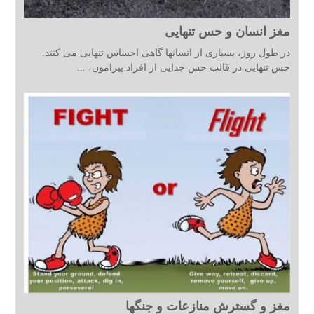
مغز انسان و حس تنهایی
در طول روز، بسیاری از انسانها گاهی احساس تنهایی می کنند.
حس تنهایی در قالب حس جدایی از افراد پیرامون، ...
مغز و گسترش منازعات و جنگها