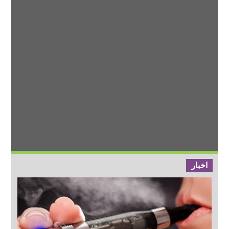
اخبار