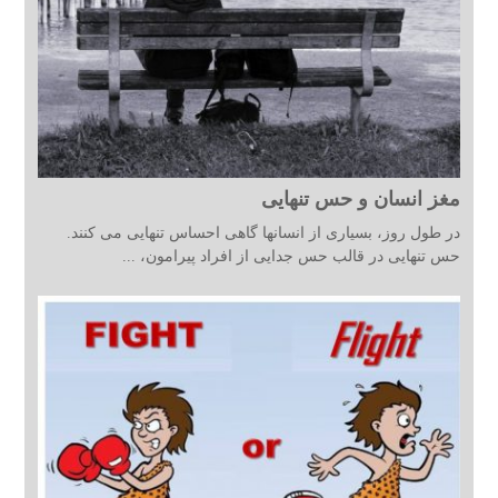
مغز انسان و حس تنهایی
در طول روز، بسیاری از انسانها گاهی احساس تنهایی می کنند.
حس تنهایی در قالب حس جدایی از افراد پیرامون، ...