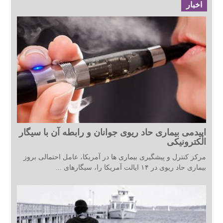
اخبار
اپیدمی بیماری حاد ریوی جوانان و رابطه آن با سیگار
الکترونیکی
مرکز کنترل و پیشگیری بیماری ها در آمریکا، عامل احتمالی بروز
بیماری حاد ریوی در ۱۴ ایالت آمریکا را، سیگارهای ...