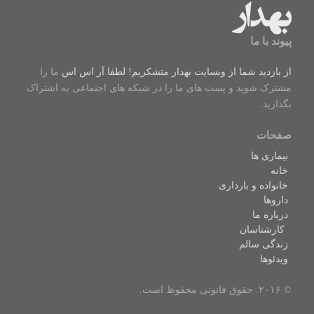
پیوند با ما
از بازدید شما از وبسایت بهدار متشکریم! لطفا
آر اس اس
ما را
مشترک شوید و پست های ما را در شبکه های اجتماعی به اشتراک
بگذارید.
صفحات
بیماری ها
خانه
خانواده و بارداری
داروها
درباره ما
کارشناسان
زندگی سالم
ویدئوها
© ۲۰۱۶. حقوق قانونی محفوظ است.