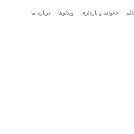
لم
خانواده و بارداری
ویدئوها
درباره ما