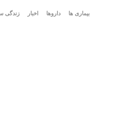
بیماری ها
داروها
اخبار
زندگی سا