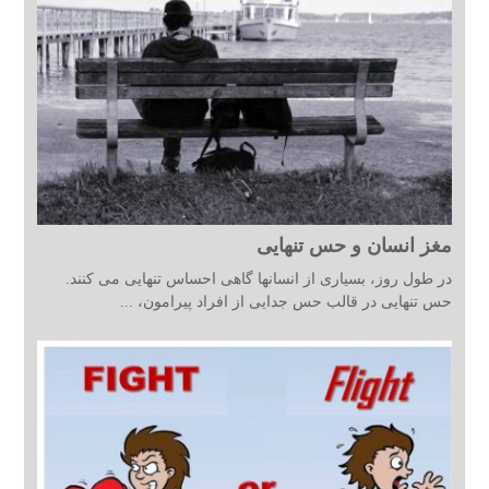
مغز انسان و حس تنهایی
در طول روز، بسیاری از انسانها گاهی احساس تنهایی می کنند.
حس تنهایی در قالب حس جدایی از افراد پیرامون، ...