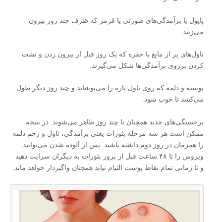
پاپول یا برآمدگی‌های صورتی یا قرمز که ظرف چند روز بیرون
می‌زنند.
تاول‌های پر از مایع یا حفره که یک روز قبل از بیرون زدن و نشت
کردن برروی برآمدگی‌ها شکل می‌گیرند.
پوسته و دلمه که روی تاول پاره را می‌پوشاند و چند روز دیگر طول
می‌کشد تا خوب شود.
برجستگی‌های جدید همچنان تا چند روز ظاهر می‌شوند. در نتیجه
ممکن است هر سه مرحله بثورات یعنی برآمدگی، تاول و زخم دلمه
را همزمان در روز دوم داشته باشید. پس از آلوده شدن می‌توانید
ویروس را تا ۴۸ ساعت قبل از بروز بثورات به دیگران سرایت دهید
و تا زمانی تمام نقاط پوست التیام نیابد همچنان واگیردار خواهد ماند.