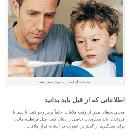
تب شدید از علایم آبله مرغان می باشد
اطلاعاتی که از قبل باید بدانید
محدودیت‌های پیش از وقت ملاقات. حتماً پرس‌و‌جو کنید آیا شما یا
فرزندتان باید محدودیت خاصی را دنبال کنید، مثل قرنطینه ماندن
برای پیشگیری از گسترش عفونت در آستانه قرار ملاقات.