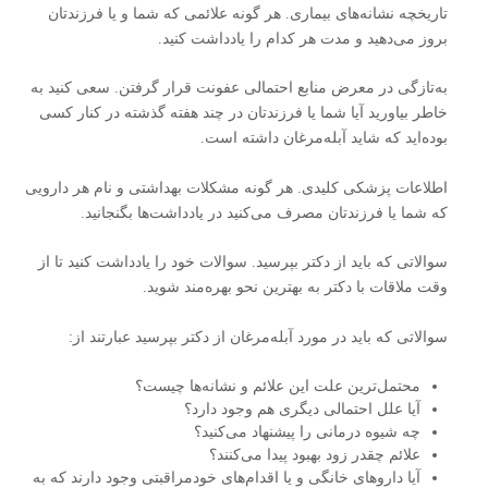
تاریخچه نشانه‌های بیماری. هر گونه علائمی که شما و یا فرزندتان
بروز می‌دهید و مدت هر کدام را یادداشت کنید.
به‌تازگی در معرض منابع احتمالی عفونت قرار گرفتن. سعی کنید به
خاطر بیاورید آیا شما یا فرزندتان در چند هفته گذشته در کنار کسی
بوده‌اید که شاید آبله‌مرغان داشته است.
اطلاعات پزشکی کلیدی. هر گونه مشکلات بهداشتی و نام هر دارویی
که شما یا فرزندتان مصرف می‌کنید در یادداشت‌ها بگنجانید.
سوالاتی که باید از دکتر بپرسید. سوالات خود را یادداشت کنید تا از
وقت ملاقات با دکتر به بهترین نحو بهره‌مند شوید.
سوالاتی که باید در مورد آبله‌مرغان از دکتر بپرسید عبارتند از:
محتمل‌ترین علت این علائم و نشانه‌ها چیست؟
آیا علل احتمالی دیگری هم وجود دارد؟
چه شیوه درمانی را پیشنهاد می‌کنید؟
علائم چقدر زود بهبود پیدا می‌کنند؟
آیا داروهای خانگی و یا اقدام‌های خودمراقبتی وجود دارند که به