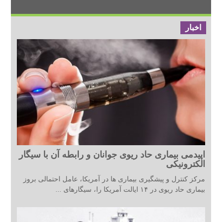
اخبار
اپیدمی بیماری حاد ریوی جوانان و رابطه آن با سیگار
الکترونیکی
مرکز کنترل و پیشگیری بیماری ها در آمریکا، عامل احتمالی بروز
بیماری حاد ریوی در ۱۴ ایالت آمریکا را، سیگارهای ...