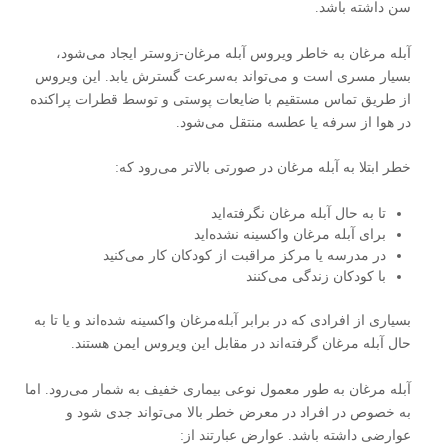
سن داشته باشد.
آبله‌ مرغان به خاطر ویروس آبله‌ مرغان-زوستر ایجاد می‌شود،
بسیار مسری است و می‌تواند به‌سرعت گسترش یابد. این ویروس
از طریق تماس مستقیم با ضایعات پوستی و توسط قطرات پراکنده
در هوا از سرفه یا عطسه منتقل می‌شود.
خطر ابتلا به آبله‌ مرغان در صورتی بالاتر می‌رود که:
تا به حال آبله‌ مرغان نگرفته‌اید
برای آبله‌ مرغان واکسینه نشده‌اید
در مدرسه یا مرکز مراقبت از کودکان کار می‌کنید
با کودکان زندگی می‌کنند
بسیاری از افرادی که در برابر آبله‌مرغان واکسینه شده‌اند و یا تا به
حال آبله‌ مرغان گرفته‌اند در مقابل این ویروس ایمن هستند.
آبله‌ مرغان به طور معمول نوعی بیماری خفیف به شمار می‌رود. اما
به خصوص در افراد در معرض خطر بالا می‌تواند جدی شود و
عوارضی داشته باشد. عوارض عبارتند از: