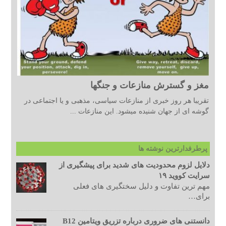
مغز و گسترش منازعات و جنگها
تقریبا هر روز خبری از منازعات سیاسی، مذهبی و یا اجتماعی در
گوشه ای از جهان شنیده میشود. این منازعات ...
پرطرفدارترین نوشته ها
دلایل لزوم محدودیت های شدید برای پیشگیری از
سرایت کووید ۱۹
مهم ترین تفاوت و دلیل سختگیری های فعلی
برای…
دانستنی های ضروری درباره تزریق ویتامین B12