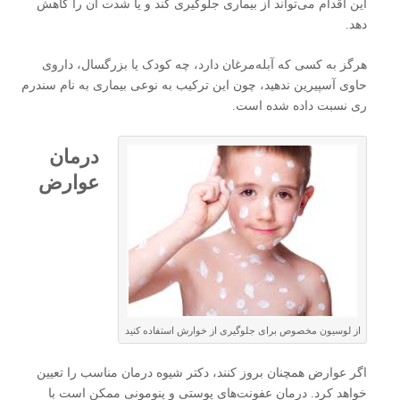
این اقدام می‌تواند از بیماری جلوگیری کند و یا شدت آن را کاهش
دهد.
هرگز به کسی که آبله‌مرغان دارد، چه کودک یا بزرگسال، داروی
حاوی آسپیرین ندهید، چون این ترکیب به نوعی بیماری به نام سندرم
ری نسبت داده شده است.
درمان
عوارض
از لوسیون مخصوص برای جلوگیری از خوارش استفاده کنید
اگر عوارض همچنان بروز کنند، دکتر شیوه درمان مناسب را تعیین
خواهد کرد. درمان عفونت‌های پوستی و پنومونی ممکن است با