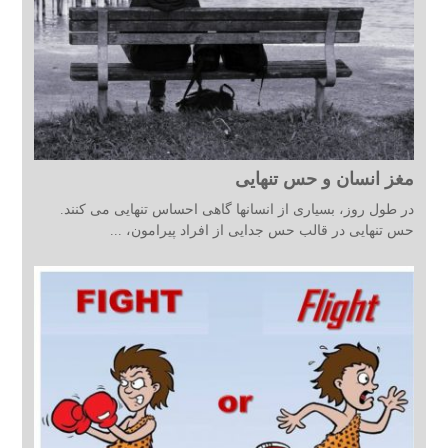
مغز انسان و حس تنهایی
در طول روز، بسیاری از انسانها گاهی احساس تنهایی می کنند.
حس تنهایی در قالب حس جدایی از افراد پیرامون، ...