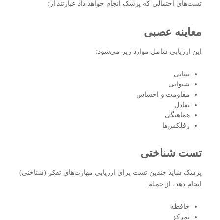
تست‌های احتمالی که پزشک انجام خواهد داد عبارتند از:
معاینه عصبی
این ارزیابی شامل موارد زیر می‌شود:
بینایی
شنوایی
مقاومت و احساس
تعادل
هماهنگی
رفلکس‌ها
تست شناختی
پزشک شاید چندین تست برای ارزیابی مهارت‌های تفکر (شناختی)
انجام دهد، از جمله:
حافظه
تمرکز