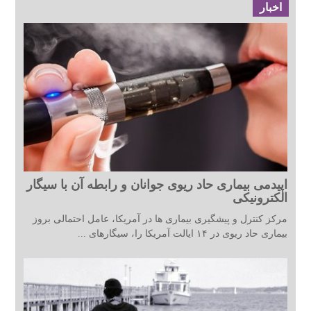
اخبار
اپیدمی بیماری حاد ریوی جوانان و رابطه آن با سیگار
الکترونیکی
مرکز کنترل و پیشگیری بیماری ها در آمریکا، عامل احتمالی بروز
بیماری حاد ریوی در ۱۴ ایالت آمریکا را، سیگارهای ...