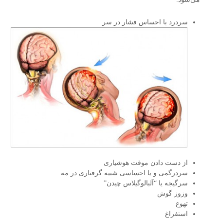
سردرد یا احساس فشار در سر
از دست دادن موقت هوشیاری
سردرگمی و یا احساسی شبیه گرفتاری در مه
سرگیجه یا “آلبالوگیلاس چیدن”
وزوز گوش
تهوع
استفراغ