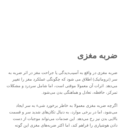
ضربه مغزی
ضربه مغزی در واقع به آسیب‌دیدگی یا جراحت مغز در اثر ضربه به
سر (تروماتیک) اطلاق می شود که چگونگی عملکرد مغز را تغییر
می‌دهد. اثرات آن معمولا موقتی است، اما شامل سردرد و مشکلات
تمرکز، حافظه، تعادل و هماهنگی بدن می‌شود.
اگرچه ضربه مغزی معمولا به خاطر برخورد شیء به سر ایجاد
می‌شود، اما در برخی موارد، به دنبال تکان‌های شدید سر و قسمت
بالایی بدن نیز رخ می‌دهد. این صدمات می‌تواند موجبات از دست
دادن هوشیاری را فراهم کند، اما اکثر ضربه‌های مغزی این گونه