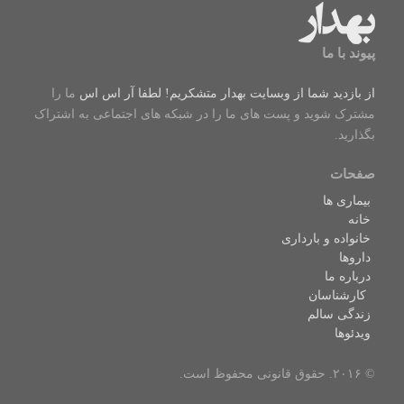
پیوند با ما
از بازدید شما از وبسایت بهدار متشکریم! لطفا
آر اس اس
ما را
مشترک شوید و پست های ما را در شبکه های اجتماعی به اشتراک
بگذارید.
صفحات
بیماری ها
خانه
خانواده و بارداری
داروها
درباره ما
کارشناسان
زندگی سالم
ویدئوها
© ۲۰۱۶. حقوق قانونی محفوظ است.