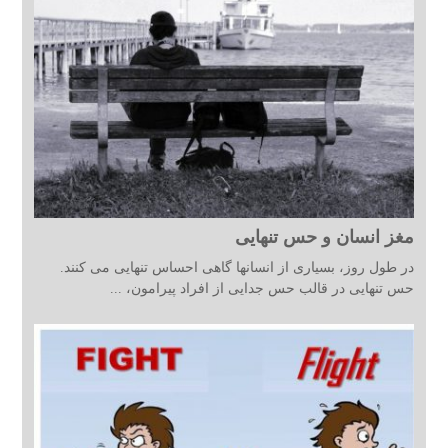
مغز انسان و حس تنهایی
در طول روز، بسیاری از انسانها گاهی احساس تنهایی می کنند.
حس تنهایی در قالب حس جدایی از افراد پیرامون، ...