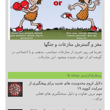
مغز و گسترش منازعات و جنگها
تقریبا هر روز خبری از منازعات سیاسی، مذهبی و یا اجتماعی در
گوشه ای از جهان شنیده میشود. این منازعات ...
پرطرفدارترین نوشته ها
دلایل لزوم محدودیت های شدید برای پیشگیری از
سرایت کووید ۱۹
مهم ترین تفاوت و دلیل سختگیری های فعلی
برای…