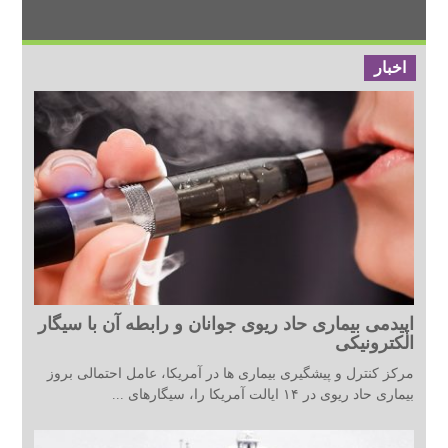
اخبار
اپیدمی بیماری حاد ریوی جوانان و رابطه آن با سیگار
الکترونیکی
مرکز کنترل و پیشگیری بیماری ها در آمریکا، عامل احتمالی بروز
بیماری حاد ریوی در ۱۴ ایالت آمریکا را، سیگارهای ...